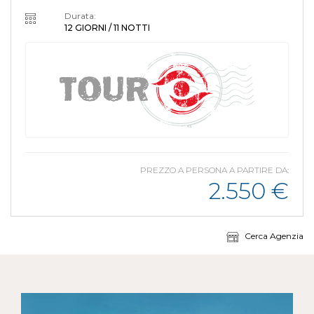
Durata:
12 GIORNI / 11 NOTTI
PREZZO A PERSONA A PARTIRE DA:
2.550
€
Cerca Agenzia