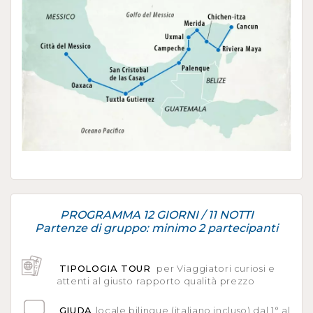
PROGRAMMA 12 GIORNI / 11 NOTTI
Partenze di gruppo: minimo 2 partecipanti
TIPOLOGIA TOUR
per Viaggiatori curiosi e
attenti al giusto rapporto qualità prezzo
GIUDA
locale bilingue (italiano incluso) dal 1° al