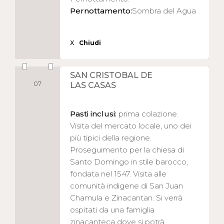
Pernottamento:
Sombra del Agua
X
Chiudi
SAN CRISTOBAL DE
07
LAS CASAS
Pasti inclusi:
prima colazione.
Visita del mercato locale, uno dei
più tipici della regione.
Proseguimento per la chiesa di
Santo Domingo in stile barocco,
fondata nel 1547. Visita alle
comunità indigene di San Juan
Chamula e Zinacantan. Si verrà
ospitati da una famiglia
zinacanteca dove si potrà