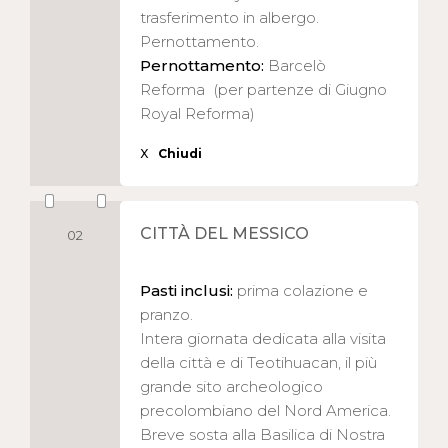
trasferimento in albergo.
Pernottamento.
Pernottamento:
Barcelò
Reforma (per partenze di Giugno
Royal Reforma)
X
Chiudi
CITTÀ DEL MESSICO
02
Pasti inclusi:
prima colazione e
pranzo.
Intera giornata dedicata alla visita
della città e di Teotihuacan, il più
grande sito archeologico
precolombiano del Nord America.
Breve sosta alla Basilica di Nostra