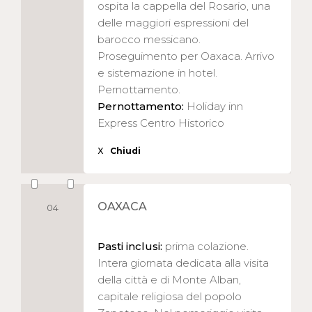
ospita la cappella del Rosario, una
delle maggiori espressioni del
barocco messicano.
Proseguimento per Oaxaca. Arrivo
e sistemazione in hotel.
Pernottamento.
Pernottamento:
Holiday inn
Express Centro Historico
X
Chiudi
OAXACA
04
Pasti inclusi:
prima colazione.
Intera giornata dedicata alla visita
della città e di Monte Alban,
capitale religiosa del popolo