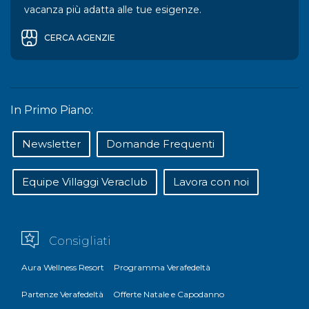
vacanza più adatta alle tue esigenze.
CERCA AGENZIE
In Primo Piano:
Newsletter
Domande Frequenti
Equipe Villaggi Veraclub
Lavora con noi
Consigliati
Aura Wellness Resort
Programma Verafedeltà
Partenze Verafedeltà
Offerte Natale e Capodanno