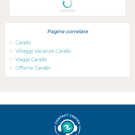
LOADING
Pagine correlate
Caraibi
Villaggi Vacanze Caraibi
Viaggi Caraibi
Offerte Caraibi