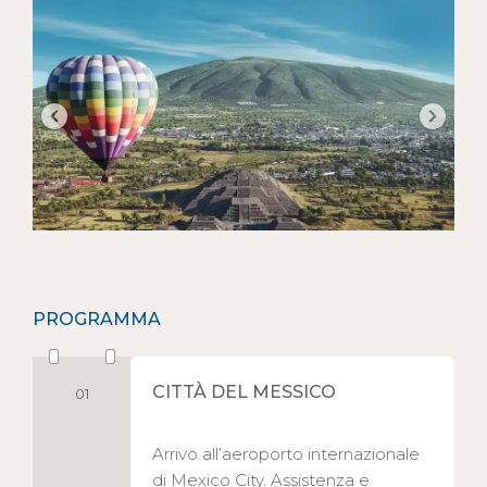
PROGRAMMA
CITTÀ DEL MESSICO
01
Arrivo all’aeroporto internazionale
di Mexico City. Assistenza e