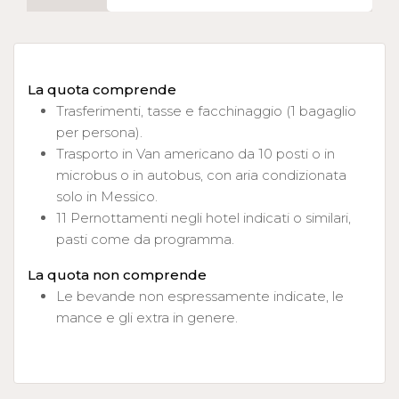
La quota comprende
Trasferimenti, tasse e facchinaggio (1 bagaglio
per persona).
Trasporto in Van americano da 10 posti o in
microbus o in autobus, con aria condizionata
solo in Messico.
11 Pernottamenti negli hotel indicati o similari,
pasti come da programma.
La quota non comprende
Le bevande non espressamente indicate, le
mance e gli extra in genere.