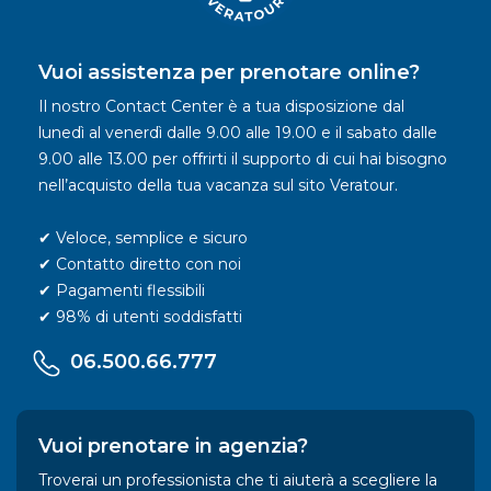
Vuoi assistenza per prenotare online?
Il nostro Contact Center è a tua disposizione dal
lunedì al venerdì dalle 9.00 alle 19.00 e il sabato dalle
9.00 alle 13.00 per offrirti il supporto di cui hai bisogno
nell’acquisto della tua vacanza sul sito Veratour.
✔ Veloce, semplice e sicuro
✔ Contatto diretto con noi
✔ Pagamenti flessibili
✔ 98% di utenti soddisfatti
06.500.66.777
Vuoi prenotare in agenzia?
Troverai un professionista che ti aiuterà a scegliere la