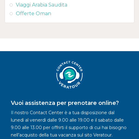
Viaggi Arabia Saudita
Offerte Oman
Vuoi assistenza per prenotare online?
Il nostro Contact Center è a tua disposizione dal
lunedì al venerdì dalle 9.00 alle 19.00 e il sabato dalle
9.00 alle 13.00 per offrirti il supporto di cui hai bisogno
nell’acquisto della tua vacanza sul sito Veratour.