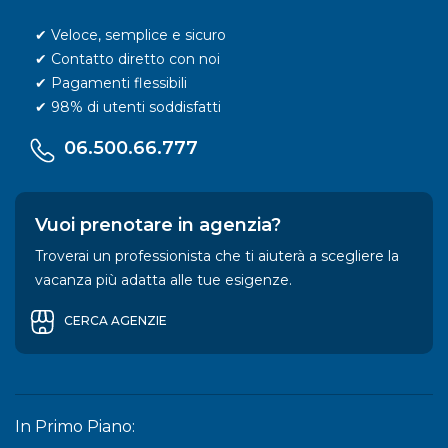
✔ Veloce, semplice e sicuro
✔ Contatto diretto con noi
✔ Pagamenti flessibili
✔ 98% di utenti soddisfatti
06.500.66.777
Vuoi prenotare in agenzia?
Troverai un professionista che ti aiuterà a scegliere la
vacanza più adatta alle tue esigenze.
CERCA AGENZIE
In Primo Piano: