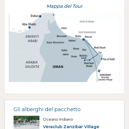
Mappa del Tour
Gli alberghi del pacchetto
Oceano Indiano
Veraclub Zanzibar Village