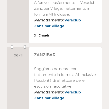
All’arrivo, trasferimento al Veraclub
Zanzibar Village. Trattamento in
formula All Inclusive.
Pernottamento:
Veraclub
Zanzibar Village
X
Chiudi
ZANZIBAR
06 - 11
Soggiorno balneare con
trattamento in formula All Inclusive.
Possibilità di effettuare delle
escursioni facoltative.
Pernottamento:
Veraclub
Zanzibar Village