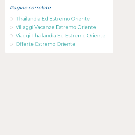
Pagine correlate
Thailandia Ed Estremo Oriente
Villaggi Vacanze Estremo Oriente
Viaggi Thailandia Ed Estremo Oriente
Offerte Estremo Oriente