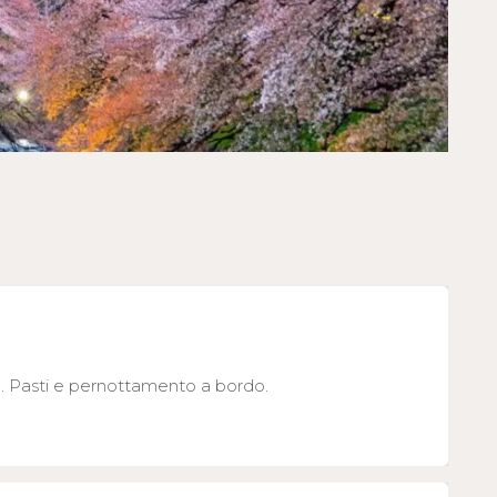
o. Pasti e pernottamento a bordo.