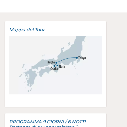
Mappa del Tour
PROGRAMMA 9 GIORNI / 6 NOTTI