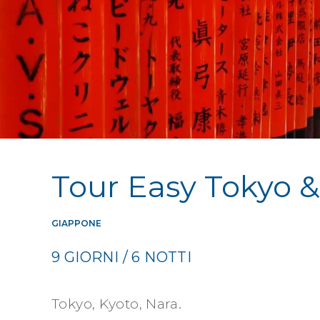
Tour Easy Tokyo &
GIAPPONE
9 GIORNI / 6 NOTTI
Tokyo, Kyoto, Nara.