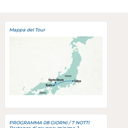
Mappa del Tour
PROGRAMMA 08 GIORNI / 7 NOTTI