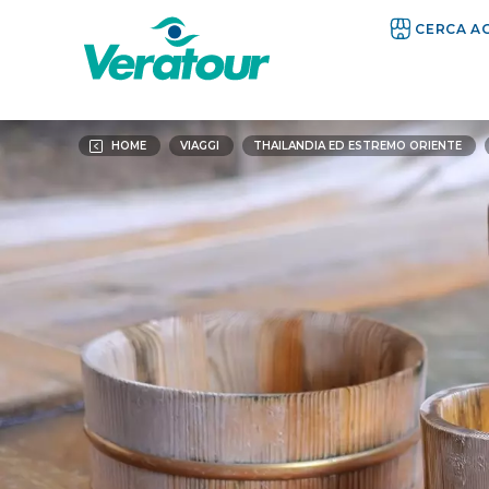
CERCA A
HOME
VIAGGI
THAILANDIA ED ESTREMO ORIENTE