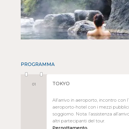
PROGRAMMA
TOKYO
01
All’arrivo in aeroporto, incontro con l
aeroporto-hotel con i mezzi pubblici
soggiorno. Nota: l’assistenza all’arri
altri partecipanti del tour.
Pernottamento.