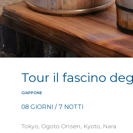
Tour il fascino de
GIAPPONE
08 GIORNI / 7 NOTTI
Tokyo, Ogoto Onsen, Kyoto, Nara