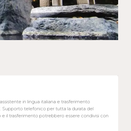
’assistente in lingua italiana e trasferimento
. Supporto telefonico per tutta la durata del
vo e il trasferimento potrebbero essere condivisi con