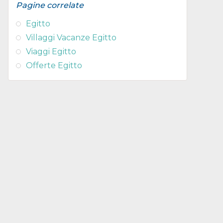
Pagine correlate
Egitto
Villaggi Vacanze Egitto
Viaggi Egitto
Offerte Egitto