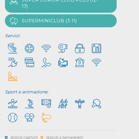
17)
SUPERMINICLUB (3-11)
Servizi:
Sport e animazione:
SERVIZI GRATUITI
SERVIZI A PAGAMENTO