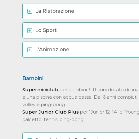
La Ristorazione
Lo Sport
L'Animazione
Bambini
Superminiclub
per bambini 3-11 anni dotato di una 
e una piscina con acqua bassa. Dai 6 anni compiuti 
volley e ping-pong.
Super Junior Club Plus
per “Junior 12-14” e “Young
calcetto, tennis, ping-pong