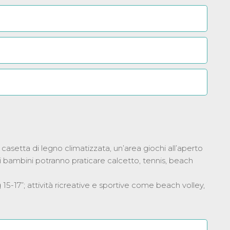
casetta di legno climatizzata, un’area giochi all’aperto
i bambini potranno praticare calcetto, tennis, beach
 15-17”; attività ricreative e sportive come beach volley,