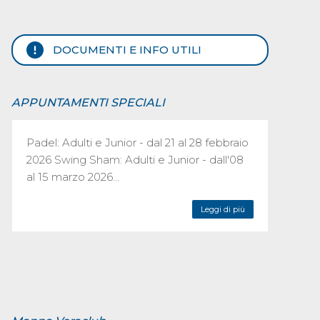
DOCUMENTI E INFO UTILI
APPUNTAMENTI SPECIALI
Padel: Adulti e Junior - dal 21 al 28 febbraio
2026 Swing Sham: Adulti e Junior - dall'08
al 15 marzo 2026...
Leggi di più