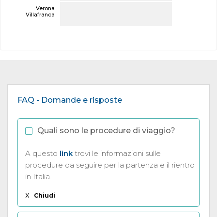
Verona
Villafranca
FAQ - Domande e risposte
Quali sono le procedure di viaggio?
A questo
link
trovi le informazioni sulle
procedure da seguire per la partenza e il rientro
in Italia.
X
Chiudi