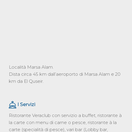
Località Marsa Alam.
Dista circa 45 km dall’aeroporto di Marsa Alam e 20
km da El Quseir.
I Servizi
Ristorante Veraclub con servizio a buffet, ristorante à
la carte con menu di carne o pesce, ristorante à la
carte (specialità di pesce), vari bar (Lobby bar,