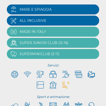
MARE E SPIAGGIA
ALL INCLUSIVE
MADE IN ITALY
SUPER JUNIOR CLUB (12-16)
SUPERMINICLUB (3-11)
Servizi:
Sport e animazione: