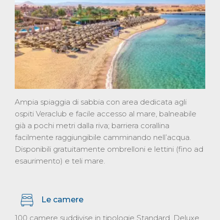
Ampia spiaggia di sabbia con area dedicata agli
ospiti Veraclub e facile accesso al mare, balneabile
già a pochi metri dalla riva; barriera corallina
facilmente raggiungibile camminando nell’acqua.
Disponibili gratuitamente ombrelloni e lettini (fino ad
esaurimento) e teli mare.
Le camere
100 camere suddivise in tipologie Standard, Deluxe