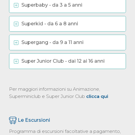
Superbaby - da 3 a 5 anni
Superkid - da 6 a 8 anni
Supergang - da 9 a 11 anni
Super Junior Club - dai 12 ai 16 anni
Per maggiori informazioni su Animazione,
Superminiclub e Super Junior Club
clicca qui
Le Escursioni
Programma di escursioni facoltative a pagamento,