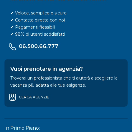
✔ Veloce, semplice e sicuro
✔ Contatto diretto con noi
✔ Pagamenti flessibili
✔ 98% di utenti soddisfatti
06.500.66.777
Vuoi prenotare in agenzia?
Troverai un professionista che ti aiuterà a scegliere la
vacanza più adatta alle tue esigenze.
CERCA AGENZIE
In Primo Piano: