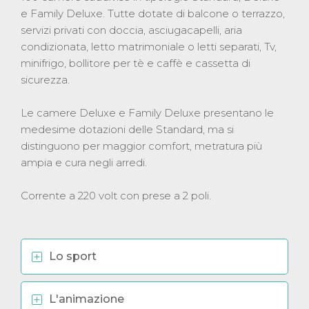
e Family Deluxe. Tutte dotate di balcone o terrazzo,
servizi privati con doccia, asciugacapelli, aria
condizionata, letto matrimoniale o letti separati, Tv,
minifrigo, bollitore per tè e caffè e cassetta di
sicurezza.
Le camere Deluxe e Family Deluxe presentano le
medesime dotazioni delle Standard, ma si
distinguono per maggior comfort, metratura più
ampia e cura negli arredi.
Corrente a 220 volt con prese a 2 poli.
Lo sport
L'animazione