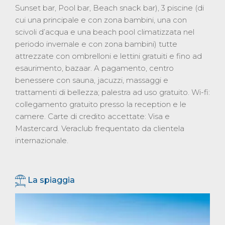
Sunset bar, Pool bar, Beach snack bar), 3 piscine (di
cui una principale e con zona bambini, una con
scivoli d’acqua e una beach pool climatizzata nel
periodo invernale e con zona bambini) tutte
attrezzate con ombrelloni e lettini gratuiti e fino ad
esaurimento, bazaar. A pagamento, centro
benessere con sauna, jacuzzi, massaggi e
trattamenti di bellezza; palestra ad uso gratuito. Wi-fi:
collegamento gratuito presso la reception e le
camere. Carte di credito accettate: Visa e
Mastercard. Veraclub frequentato da clientela
internazionale.
La spiaggia