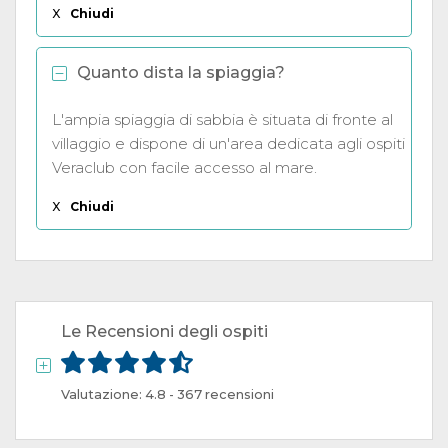
X
Chiudi
Quanto dista la spiaggia?
L'ampia spiaggia di sabbia è situata di fronte al
villaggio e dispone di un'area dedicata agli ospiti
Veraclub con facile accesso al mare.
X
Chiudi
Le Recensioni degli ospiti
Valutazione: 4.8 - 367 recensioni