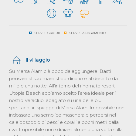
SERVIZI GRATUITI
SERVIZI A PAGAMENTO
Il villaggio
Su Marsa Alam c’è poco da aggiungere. Basti
pensare al suo mare straordinario e al deserto da
mille e una notte. All’interno del rinomato resort
Utopia Beach abbiamo scelto l’area ideale per il
nostro Veraclub, adagiato su una delle più
spettacolari spiagge di Marsa Alam. Impossibile non
indossare una semplice maschera e perdersi nel
caleidoscopio di pesci e coralli a pochi metri dalla
riva. Impossibile non sdraiarsi almeno una volta sulla