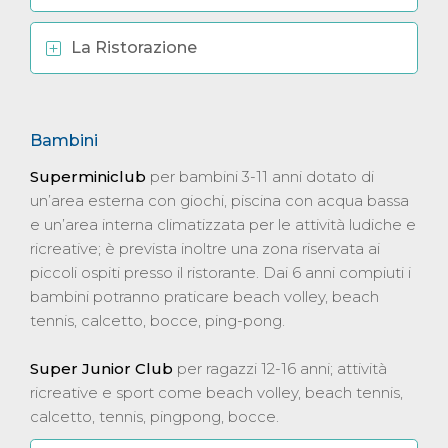
La Ristorazione
Bambini
Superminiclub
per bambini 3-11 anni dotato di
un’area esterna con giochi, piscina con acqua bassa
e un’area interna climatizzata per le attività ludiche e
ricreative; è prevista inoltre una zona riservata ai
piccoli ospiti presso il ristorante. Dai 6 anni compiuti i
bambini potranno praticare beach volley, beach
tennis, calcetto, bocce, ping-pong.
Super Junior Club
per ragazzi 12-16 anni; attività
ricreative e sport come beach volley, beach tennis,
calcetto, tennis, pingpong, bocce.