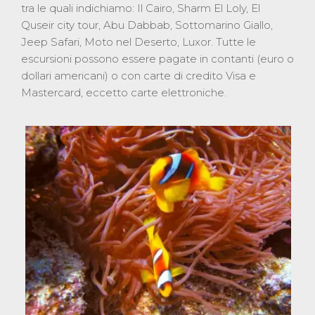
tra le quali indichiamo: Il Cairo, Sharm El Loly, El
Quseir city tour, Abu Dabbab, Sottomarino Giallo,
Jeep Safari, Moto nel Deserto, Luxor. Tutte le
escursioni possono essere pagate in contanti (euro o
dollari americani) o con carte di credito Visa e
Mastercard, eccetto carte elettroniche.