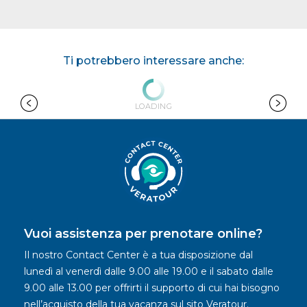
Ti potrebbero interessare anche:
LOADING
Vuoi assistenza per prenotare online?
Il nostro Contact Center è a tua disposizione dal
lunedì al venerdì dalle 9.00 alle 19.00 e il sabato dalle
9.00 alle 13.00 per offrirti il supporto di cui hai bisogno
nell’acquisto della tua vacanza sul sito Veratour.