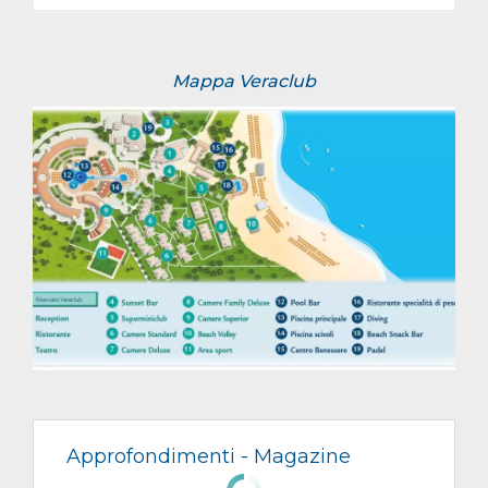
Mappa Veraclub
Approfondimenti -
Magazine