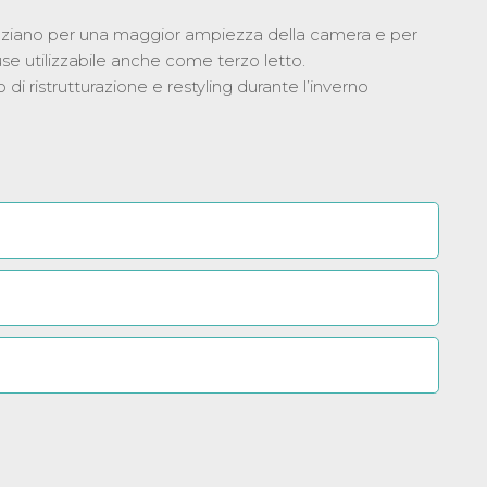
enziano per una maggior ampiezza della camera e per
e utilizzabile anche come terzo letto.
ristrutturazione e restyling durante l’inverno