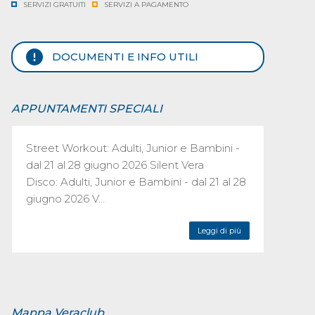
SERVIZI GRATUITI
SERVIZI A PAGAMENTO
DOCUMENTI E INFO UTILI
APPUNTAMENTI SPECIALI
Street Workout: Adulti, Junior e Bambini -
dal 21 al 28 giugno 2026 Silent Vera
Disco: Adulti, Junior e Bambini - dal 21 al 28
giugno 2026 V...
Leggi di più
Mappa Veraclub