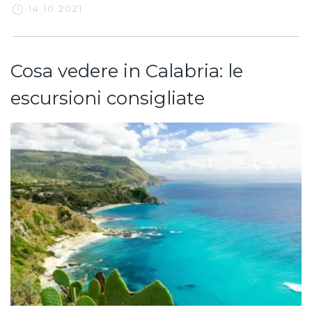
14.10.2021
Cosa vedere in Calabria: le
escursioni consigliate