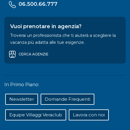
06.500.66.777
Vuoi prenotare in agenzia?
Troverai un professionista che ti aiuterà a scegliere la
vacanza più adatta alle tue esigenze.
CERCA AGENZIE
In Primo Piano:
Newsletter
Domande Frequenti
Equipe Villaggi Veraclub
Lavora con noi