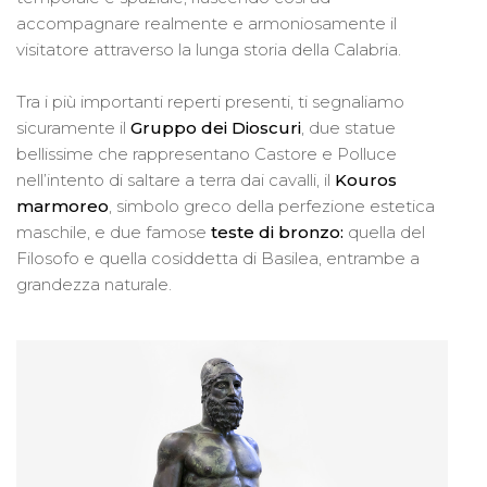
accompagnare realmente e armoniosamente il
visitatore attraverso la lunga storia della Calabria.
Tra i più importanti reperti presenti, ti segnaliamo
sicuramente il
Gruppo dei Dioscuri
, due statue
bellissime che rappresentano Castore e Polluce
nell’intento di saltare a terra dai cavalli, il
Kouros
marmoreo
, simbolo greco della perfezione estetica
maschile, e due famose
teste di bronzo:
quella del
Filosofo e quella cosiddetta di Basilea, entrambe a
grandezza naturale.