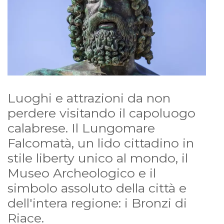
Luoghi e attrazioni da non
perdere visitando il capoluogo
calabrese. Il Lungomare
Falcomatà, un lido cittadino in
stile liberty unico al mondo, il
Museo Archeologico e il
simbolo assoluto della città e
dell'intera regione: i Bronzi di
Riace.