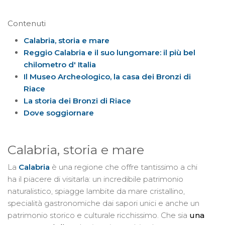
Contenuti
Calabria, storia e mare
Reggio Calabria e il suo lungomare: il più bel
chilometro d' Italia
Il Museo Archeologico, la casa dei Bronzi di
Riace
La storia dei Bronzi di Riace
Dove soggiornare
Calabria, storia e mare
La
Calabria
è una regione che offre tantissimo a chi
ha il piacere di visitarla: un incredibile patrimonio
naturalistico, spiagge lambite da mare cristallino,
specialità gastronomiche dai sapori unici e anche un
patrimonio storico e culturale ricchissimo. Che sia
una