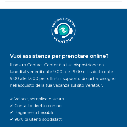
Vuoi assistenza per prenotare online?
Il nostro Contact Center è a tua disposizione dal
lunedì al venerdì dalle 9.00 alle 19.00 e il sabato dalle
9.00 alle 13.00 per offrirti il supporto di cui hai bisogno
nell’acquisto della tua vacanza sul sito Veratour.
✔ Veloce, semplice e sicuro
✔ Contatto diretto con noi
✔ Pagamenti flessibili
✔ 98% di utenti soddisfatti