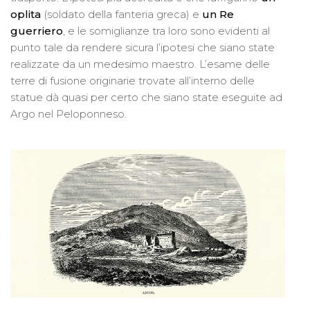
oplita
(soldato della fanteria greca) e
un Re
guerriero
, e le somiglianze tra loro sono evidenti al
punto tale da rendere sicura l’ipotesi che siano state
realizzate da un medesimo maestro. L’esame delle
terre di fusione originarie trovate all’interno delle
statue dà quasi per certo che siano state eseguite ad
Argo nel Peloponneso.