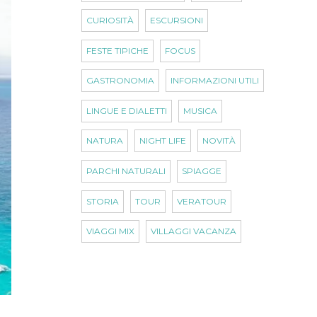
CURIOSITÀ
ESCURSIONI
FESTE TIPICHE
FOCUS
GASTRONOMIA
INFORMAZIONI UTILI
LINGUE E DIALETTI
MUSICA
NATURA
NIGHT LIFE
NOVITÀ
PARCHI NATURALI
SPIAGGE
STORIA
TOUR
VERATOUR
VIAGGI MIX
VILLAGGI VACANZA