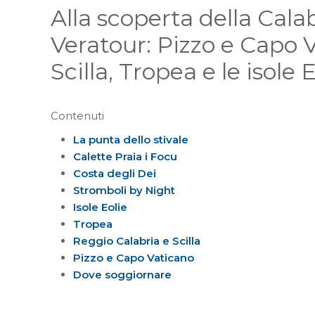
Alla scoperta della Cala
Veratour: Pizzo e Capo 
Scilla, Tropea e le isole 
Contenuti
La punta dello stivale
Calette Praia i Focu
Costa degli Dei
Stromboli by Night
Isole Eolie
Tropea
Reggio Calabria e Scilla
Pizzo e Capo Vaticano
Dove soggiornare