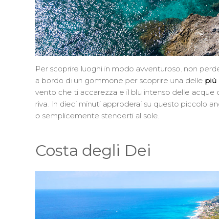
Per scoprire luoghi in modo avventuroso, non perde
a bordo di un gommone per scoprire una delle
più
vento che ti accarezza e il blu intenso delle acque 
riva. In dieci minuti approderai su questo piccolo a
o semplicemente stenderti al sole.
Costa degli Dei