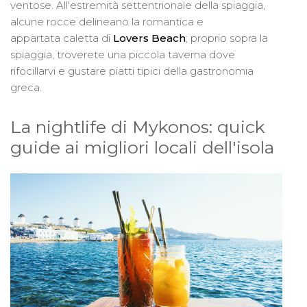
ventose. All'estremità settentrionale della spiaggia,
alcune rocce delineano la romantica e
appartata caletta di
Lovers Beach
; proprio sopra la
spiaggia, troverete una piccola taverna dove
rifocillarvi e gustare piatti tipici della gastronomia
greca.
La nightlife di Mykonos: quick
guide ai migliori locali dell'isola