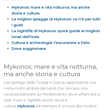
Mykonos: mare e vita notturna, ma anche
storia e cultura
Le migliori spiagge di Mykonos: ce n'è per tutti
i gusti
La nightlife di Mykonos: quick guide ai migliori
locali dell'isola
Cultura e archeologia: l'escursione a Delo
Dove soggiornare
Mykonos: mare e vita notturna,
ma anche storia e cultura
L’arcipelago delle Cicladi in Grecia, rappresenta una
mèta molto ambita dai turisti che cercano una
vacanza balneare sul Mediterraneo dove affiancare a
sole, mare e nightlife anche storia e
cultura.
Mykonos
ad esempio è un’isola alla moda e