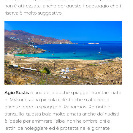
non è attrezzata, anche per questo il paesaggio che ti
riserva è molto suggestivo.
Agio Sostis
è una delle poche spiagge incontaminate
di Mykonos, una piccola caletta che si affaccia a
oriente dopo la spiaggia di Panormos. Remota e
tranquilla, questa baia molto amata anche dai nudisti
è ideale per ammirare l’alba, non ha ombrelloni e
lettini da noleggiare ed è protetta nelle giornate