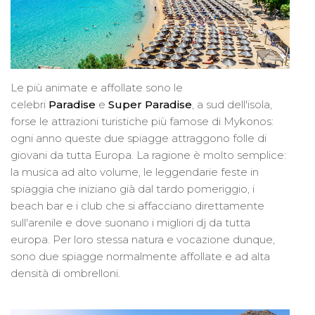
Le più animate e affollate sono le
celebri
Paradise
e
Super Paradise
, a sud dell'isola,
forse le attrazioni turistiche più famose di Mykonos:
ogni anno queste due spiagge attraggono folle di
giovani da tutta Europa. La ragione è molto semplice:
la musica ad alto volume, le leggendarie feste in
spiaggia che iniziano già dal tardo pomeriggio, i
beach bar e i club che si affacciano direttamente
sull'arenile e dove suonano i migliori dj da tutta
europa. Per loro stessa natura e vocazione dunque,
sono due spiagge normalmente affollate e ad alta
densità di ombrelloni.