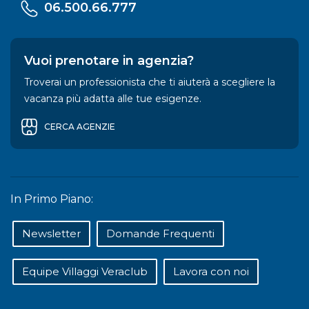
06.500.66.777
Vuoi prenotare in agenzia?
Troverai un professionista che ti aiuterà a scegliere la
vacanza più adatta alle tue esigenze.
CERCA AGENZIE
In Primo Piano:
Newsletter
Domande Frequenti
Equipe Villaggi Veraclub
Lavora con noi