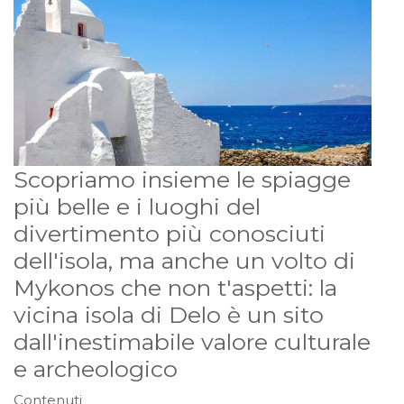
Scopriamo insieme le spiagge
più belle e i luoghi del
divertimento più conosciuti
dell'isola, ma anche un volto di
Mykonos che non t'aspetti: la
vicina isola di Delo è un sito
dall'inestimabile valore culturale
e archeologico
Contenuti