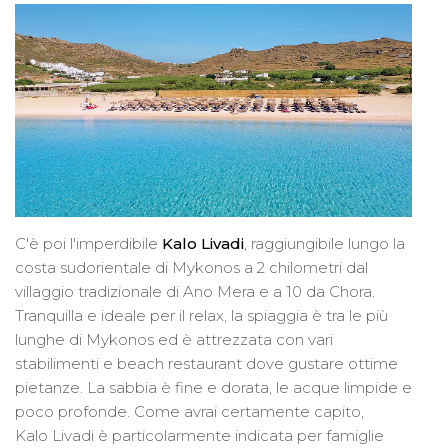
C'è poi l'imperdibile
Kalo Livadi
, raggiungibile lungo la
costa sudorientale di Mykonos a 2 chilometri dal
villaggio tradizionale di Ano Mera e a 10 da Chora.
Tranquilla e ideale per il relax, la spiaggia è tra le più
lunghe di Mykonos ed è attrezzata con vari
stabilimenti e beach restaurant dove gustare ottime
pietanze. La sabbia è fine e dorata, le acque limpide e
poco profonde. Come avrai certamente capito,
Kalo Livadi è particolarmente indicata per famiglie