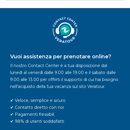
Vuoi assistenza per prenotare online?
Il nostro Contact Center è a tua disposizione dal
lunedì al venerdì dalle 9.00 alle 19.00 e il sabato dalle
9.00 alle 13.00 per offrirti il supporto di cui hai bisogno
nell’acquisto della tua vacanza sul sito Veratour.
✔ Veloce, semplice e sicuro
✔ Contatto diretto con noi
✔ Pagamenti flessibili
✔ 98% di utenti soddisfatti