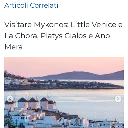
Articoli Correlati
Visitare Mykonos: Little Venice e
La Chora, Platys Gialos e Ano
Mera