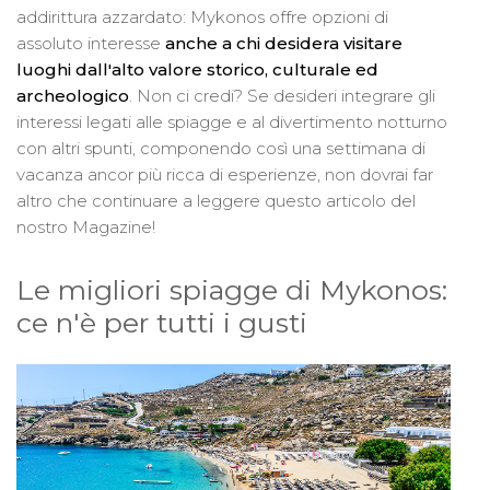
addirittura azzardato: Mykonos offre opzioni di
assoluto interesse
anche a chi desidera visitare
luoghi dall'alto valore storico, culturale ed
archeologico
. Non ci credi? Se desideri integrare gli
interessi legati alle spiagge e al divertimento notturno
con altri spunti, componendo così una settimana di
vacanza ancor più ricca di esperienze, non dovrai far
altro che continuare a leggere questo articolo del
nostro Magazine!
Le migliori spiagge di Mykonos:
ce n'è per tutti i gusti