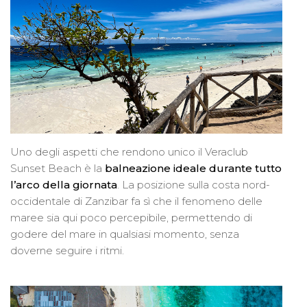
Uno degli aspetti che rendono unico il Veraclub
Sunset Beach è la
balneazione ideale durante tutto
l’arco della giornata
. La posizione sulla costa nord-
occidentale di Zanzibar fa sì che il fenomeno delle
maree sia qui poco percepibile, permettendo di
godere del mare in qualsiasi momento, senza
doverne seguire i ritmi.