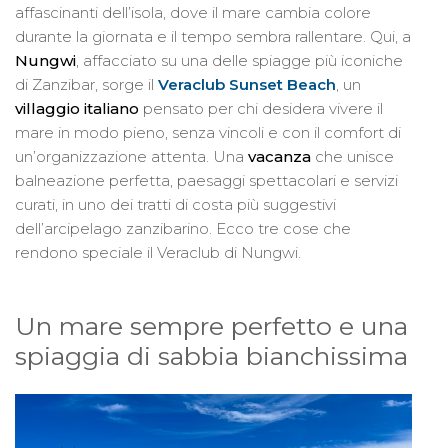
affascinanti dell’isola, dove il mare cambia colore
durante la giornata e il tempo sembra rallentare. Qui, a
Nungwi
, affacciato su una delle spiagge più iconiche
di Zanzibar, sorge il
Veraclub Sunset Beach
, un
villaggio italiano
pensato per chi desidera vivere il
mare in modo pieno, senza vincoli e con il comfort di
un’organizzazione attenta. Una
vacanza
che unisce
balneazione perfetta, paesaggi spettacolari e servizi
curati, in uno dei tratti di costa più suggestivi
dell’arcipelago zanzibarino. Ecco tre cose che
rendono speciale il Veraclub di Nungwi.
Un mare sempre perfetto e una
spiaggia di sabbia bianchissima