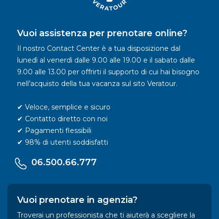
Vuoi assistenza per prenotare online?
Il nostro Contact Center è a tua disposizione dal
lunedì al venerdì dalle 9.00 alle 19.00 e il sabato dalle
9.00 alle 13.00 per offrirti il supporto di cui hai bisogno
nell’acquisto della tua vacanza sul sito Veratour.
✔ Veloce, semplice e sicuro
✔ Contatto diretto con noi
✔ Pagamenti flessibili
✔ 98% di utenti soddisfatti
06.500.66.777
Vuoi prenotare in agenzia?
Troverai un professionista che ti aiuterà a scegliere la