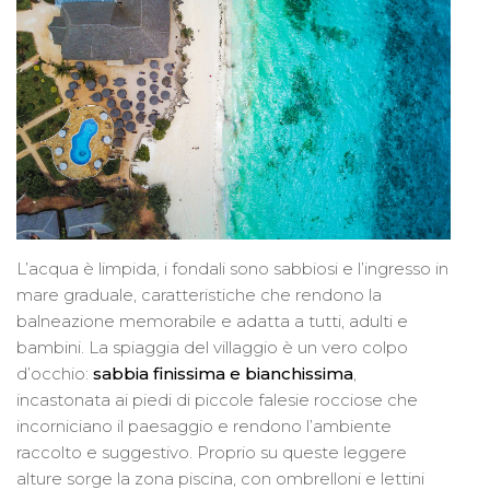
L’acqua è limpida, i fondali sono sabbiosi e l’ingresso in
mare graduale, caratteristiche che rendono la
balneazione memorabile e adatta a tutti, adulti e
bambini. La spiaggia del villaggio è un vero colpo
d’occhio:
sabbia finissima e bianchissima
,
incastonata ai piedi di piccole falesie rocciose che
incorniciano il paesaggio e rendono l’ambiente
raccolto e suggestivo. Proprio su queste leggere
alture sorge la zona piscina, con ombrelloni e lettini