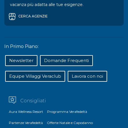
vacanza più adatta alle tue esigenze.
CERCA AGENZIE
In Primo Piano:
Newsletter
Domande Frequenti
Equipe Villaggi Veraclub
Lavora con noi
Consigliati
Aura Wellness Resort
Programma Verafedeltà
Partenze Verafedeltà
Offerte Natale e Capodanno