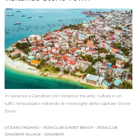
In vacanza a Zanzibar con Veratour tra arte, cultura e un
tuffo nel passato visitando le meraviglie della capitale Stone
Town.
OCEANO INDIANO
-
VERACLUB SUNSET BEACH
-
VERACLUB
ZANZIBAR VILLAGE
-
ZANZIBAR