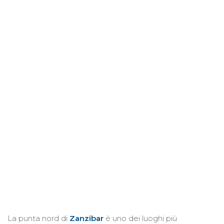
La punta nord di
Zanzibar
è uno dei luoghi più