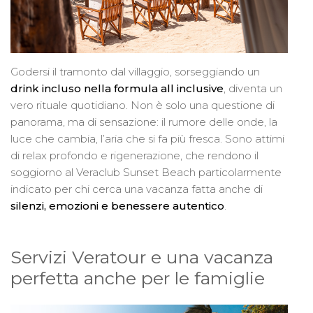
Godersi il tramonto dal villaggio, sorseggiando un
drink incluso nella formula all inclusive
, diventa un
vero rituale quotidiano. Non è solo una questione di
panorama, ma di sensazione: il rumore delle onde, la
luce che cambia, l’aria che si fa più fresca. Sono attimi
di relax profondo e rigenerazione, che rendono il
soggiorno al Veraclub Sunset Beach particolarmente
indicato per chi cerca una vacanza fatta anche di
silenzi, emozioni e benessere autentico
.
Servizi Veratour e una vacanza
perfetta anche per le famiglie