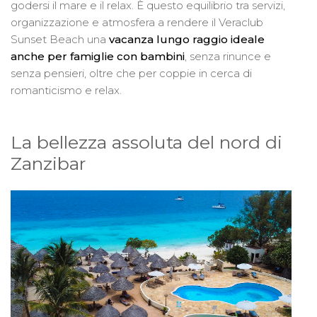
godersi il mare e il relax. È questo equilibrio tra servizi,
organizzazione e atmosfera a rendere il Veraclub
Sunset Beach una
vacanza lungo raggio ideale
anche per famiglie con bambini
, senza rinunce e
senza pensieri, oltre che per coppie in cerca di
romanticismo e relax.
La bellezza assoluta del nord di
Zanzibar