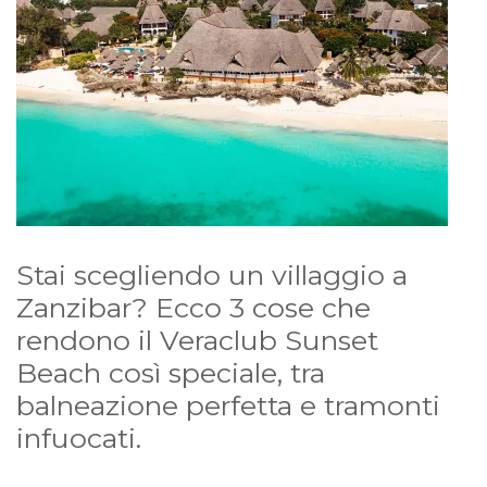
Stai scegliendo un villaggio a
Zanzibar? Ecco 3 cose che
rendono il Veraclub Sunset
Beach così speciale, tra
balneazione perfetta e tramonti
infuocati.