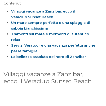
Contenuti
Villaggi vacanze a Zanzibar, ecco il
Veraclub Sunset Beach
Un mare sempre perfetto e una spiaggia di
sabbia bianchissima
Tramonti sul mare e momenti di autentico
relax
Servizi Veratour e una vacanza perfetta anche
per le famiglie
La bellezza assoluta del nord di Zanzibar
Villaggi vacanze a Zanzibar,
ecco il Veraclub Sunset Beach