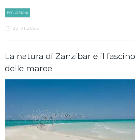
ESCURSIONI
23.01.2026
La natura di Zanzibar e il fascino
delle maree