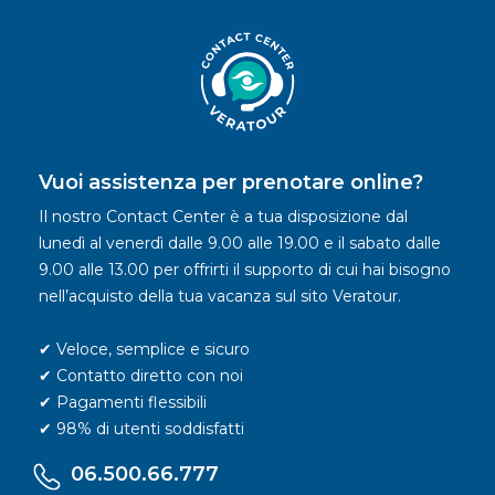
Vuoi assistenza per prenotare online?
Il nostro Contact Center è a tua disposizione dal
lunedì al venerdì dalle 9.00 alle 19.00 e il sabato dalle
9.00 alle 13.00 per offrirti il supporto di cui hai bisogno
nell’acquisto della tua vacanza sul sito Veratour.
✔ Veloce, semplice e sicuro
✔ Contatto diretto con noi
✔ Pagamenti flessibili
✔ 98% di utenti soddisfatti
06.500.66.777