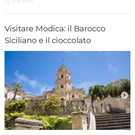
11.11.2021
Visitare Modica: il Barocco
Siciliano e il cioccolato