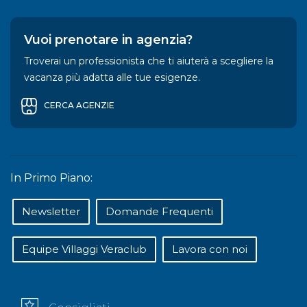
Vuoi prenotare in agenzia?
Troverai un professionista che ti aiuterà a scegliere la
vacanza più adatta alle tue esigenze.
CERCA AGENZIE
In Primo Piano:
Newsletter
Domande Frequenti
Equipe Villaggi Veraclub
Lavora con noi