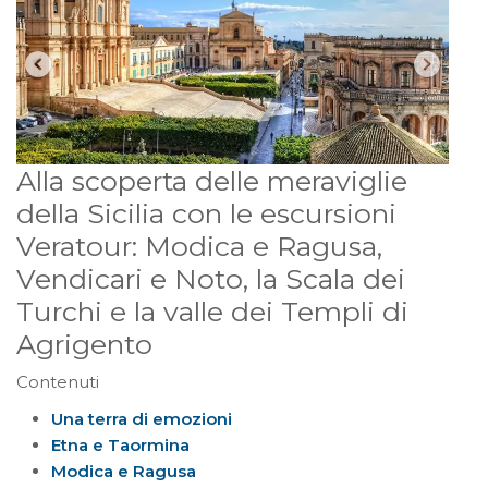
Alla scoperta delle meraviglie
della Sicilia con le escursioni
Veratour: Modica e Ragusa,
Vendicari e Noto, la Scala dei
Turchi e la valle dei Templi di
Agrigento
Contenuti
Una terra di emozioni
Etna e Taormina
Modica e Ragusa