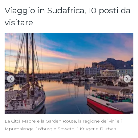
Viaggio in Sudafrica, 10 posti da
visitare
La Città Madre e la Garden Route, la regione dei vini e il
Mpumalanga, Jo'burg e Soweto, il Kruger e Durban