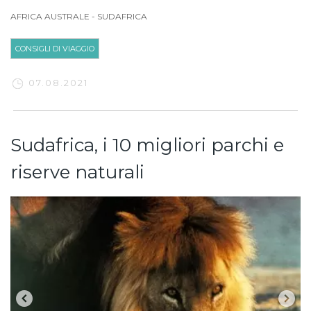
AFRICA AUSTRALE
-
SUDAFRICA
CONSIGLI DI VIAGGIO
07.08.2021
Sudafrica, i 10 migliori parchi e
riserve naturali