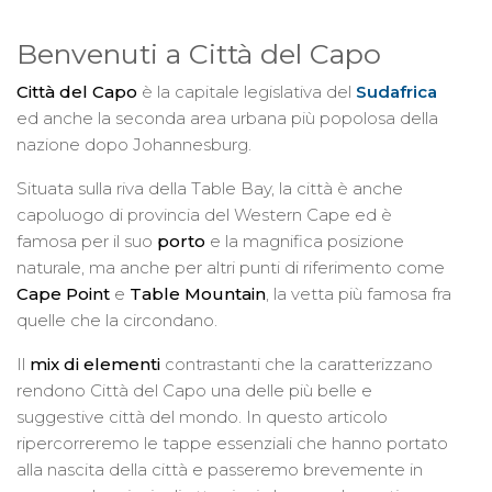
Benvenuti a Città del Capo
Città del Capo
è la capitale legislativa del
Sudafrica
ed anche la seconda area urbana più popolosa della
nazione dopo Johannesburg.
Situata sulla riva della Table Bay, la città è anche
capoluogo di provincia del Western Cape ed è
famosa per il suo
porto
e la magnifica posizione
naturale, ma anche per altri punti di riferimento come
Cape Point
e
Table Mountain
, la vetta più famosa fra
quelle che la circondano.
Il
mix di elementi
contrastanti che la caratterizzano
rendono Città del Capo una delle più belle e
suggestive città del mondo. In questo articolo
ripercorreremo le tappe essenziali che hanno portato
alla nascita della città e passeremo brevemente in