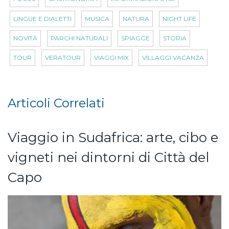
LINGUE E DIALETTI
MUSICA
NATURA
NIGHT LIFE
NOVITÀ
PARCHI NATURALI
SPIAGGE
STORIA
TOUR
VERATOUR
VIAGGI MIX
VILLAGGI VACANZA
Articoli Correlati
Viaggio in Sudafrica: arte, cibo e
vigneti nei dintorni di Città del
Capo