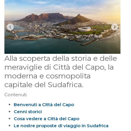
Alla scoperta della storia e delle
meraviglie di Città del Capo, la
moderna e cosmopolita
capitale del Sudafrica.
Contenuti
Benvenuti a Città del Capo
Cenni storici
Cosa vedere a Città del Capo
Le nostre proposte di viaggio in Sudafrica