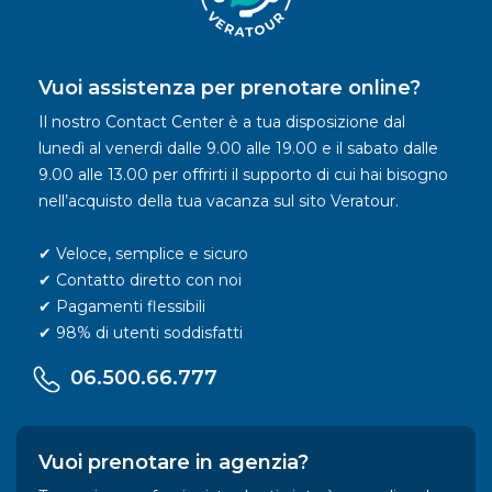
Vuoi assistenza per prenotare online?
Il nostro Contact Center è a tua disposizione dal
lunedì al venerdì dalle 9.00 alle 19.00 e il sabato dalle
9.00 alle 13.00 per offrirti il supporto di cui hai bisogno
nell’acquisto della tua vacanza sul sito Veratour.
✔ Veloce, semplice e sicuro
✔ Contatto diretto con noi
✔ Pagamenti flessibili
✔ 98% di utenti soddisfatti
06.500.66.777
Vuoi prenotare in agenzia?