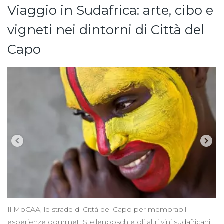
Viaggio in Sudafrica: arte, cibo e
vigneti nei dintorni di Città del
Capo
Il MoCAA, le strade di Città del Capo per memorabili
esperienze gourmet, Stellenbosch e gli altri vini sudafricani