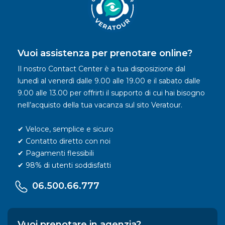
Vuoi assistenza per prenotare online?
Il nostro Contact Center è a tua disposizione dal
lunedì al venerdì dalle 9.00 alle 19.00 e il sabato dalle
9.00 alle 13.00 per offrirti il supporto di cui hai bisogno
nell’acquisto della tua vacanza sul sito Veratour.
✔ Veloce, semplice e sicuro
✔ Contatto diretto con noi
✔ Pagamenti flessibili
✔ 98% di utenti soddisfatti
06.500.66.777
Vuoi prenotare in agenzia?