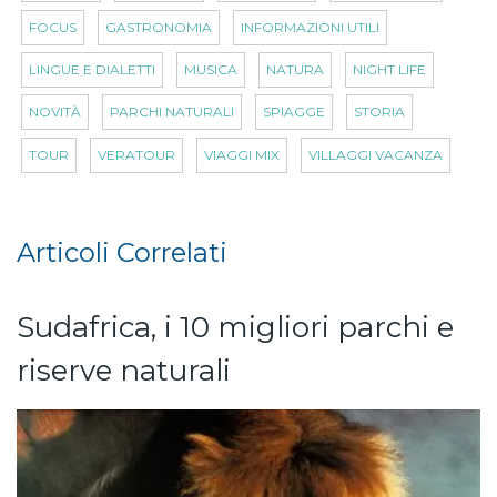
FOCUS
GASTRONOMIA
INFORMAZIONI UTILI
LINGUE E DIALETTI
MUSICA
NATURA
NIGHT LIFE
NOVITÀ
PARCHI NATURALI
SPIAGGE
STORIA
TOUR
VERATOUR
VIAGGI MIX
VILLAGGI VACANZA
Articoli Correlati
Sudafrica, i 10 migliori parchi e
riserve naturali