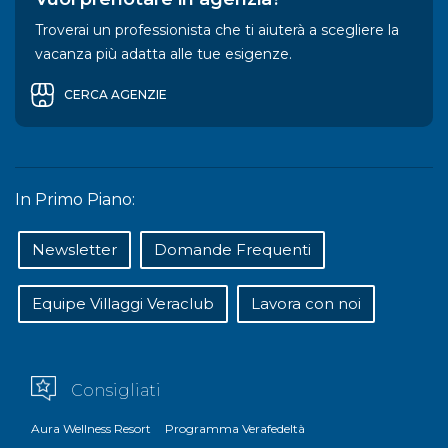
Troverai un professionista che ti aiuterà a scegliere la
vacanza più adatta alle tue esigenze.
CERCA AGENZIE
In Primo Piano:
Newsletter
Domande Frequenti
Equipe Villaggi Veraclub
Lavora con noi
Consigliati
Aura Wellness Resort
Programma Verafedeltà