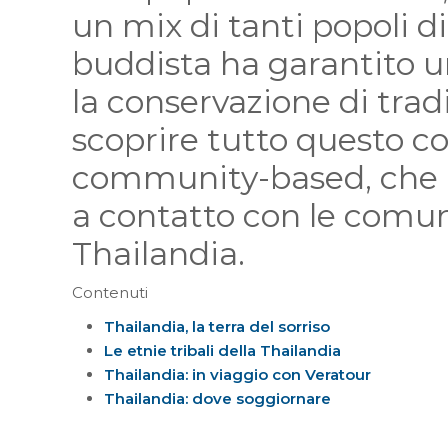
un mix di tanti popoli di
buddista ha garantito u
la conservazione di tradi
scoprire tutto questo co
community-based, che 
a contatto con le comuni
Thailandia.
Contenuti
Thailandia, la terra del sorriso
Le etnie tribali della Thailandia
Thailandia: in viaggio con Veratour
Thailandia: dove soggiornare