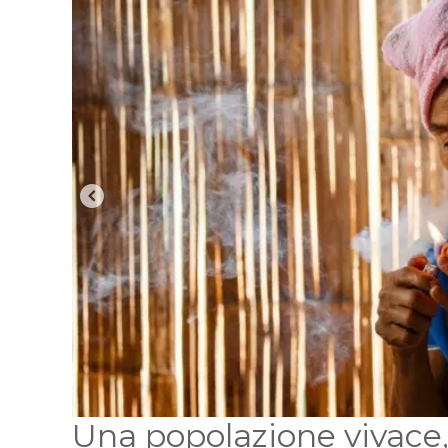
Una popolazione vivace, 