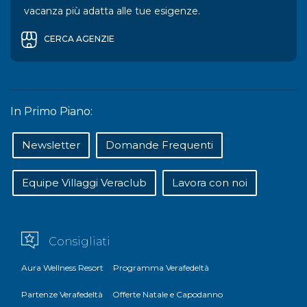
vacanza più adatta alle tue esigenze.
CERCA AGENZIE
In Primo Piano:
Newsletter
Domande Frequenti
Equipe Villaggi Veraclub
Lavora con noi
Consigliati
Aura Wellness Resort
Programma Verafedeltà
Partenze Verafedeltà
Offerte Natale e Capodanno