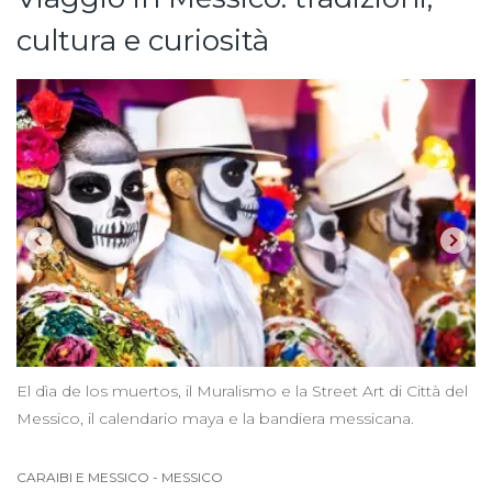
cultura e curiosità
El dìa de los muertos, il Muralismo e la Street Art di Città del
Messico, il calendario maya e la bandiera messicana.
CARAIBI E MESSICO
-
MESSICO