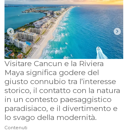
Visitare Cancun e la Riviera
Maya significa godere del
giusto connubio tra l’interesse
storico, il contatto con la natura
in un contesto paesaggistico
paradisiaco, e il divertimento e
lo svago della modernità.
Contenuti