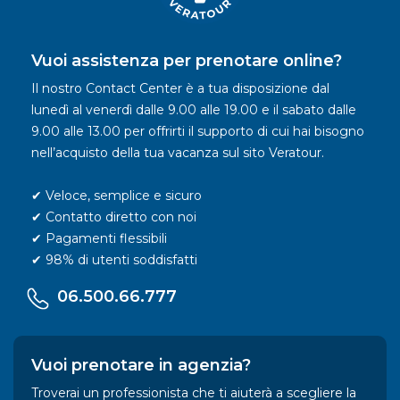
Vuoi assistenza per prenotare online?
Il nostro Contact Center è a tua disposizione dal
lunedì al venerdì dalle 9.00 alle 19.00 e il sabato dalle
9.00 alle 13.00 per offrirti il supporto di cui hai bisogno
nell’acquisto della tua vacanza sul sito Veratour.
✔ Veloce, semplice e sicuro
✔ Contatto diretto con noi
✔ Pagamenti flessibili
✔ 98% di utenti soddisfatti
06.500.66.777
Vuoi prenotare in agenzia?
Troverai un professionista che ti aiuterà a scegliere la