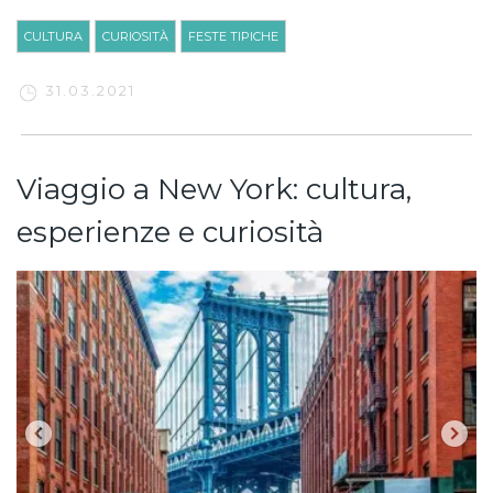
CULTURA
CURIOSITÀ
FESTE TIPICHE
31.03.2021
Viaggio a New York: cultura,
esperienze e curiosità