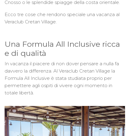
Cnosso o le splendide spiagge della costa orientale.
Ecco tre cose che rendono speciale una vacanza al
Veraclub Cretan Village.
Una Formula All Inclusive ricca
e di qualità
In vacanza il piacere di non dover pensare a nulla fa
davvero la differenza. Al Veraclub Cretan Village la
Formula All Inclusive è stata studiata proprio per
permettere agli ospiti di vivere ogni momento in
totale libertà.