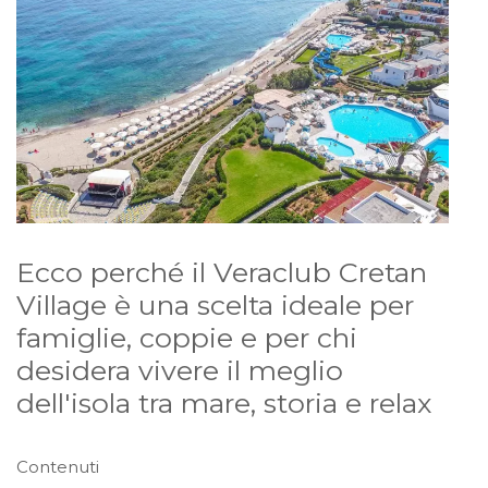
Ecco perché il Veraclub Cretan
Village è una scelta ideale per
famiglie, coppie e per chi
desidera vivere il meglio
dell'isola tra mare, storia e relax
Contenuti