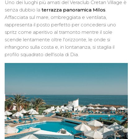
Uno dei luoghi più amati del Veraclub Cretan Village è
senza dubbio la
terrazza panoramica Milos
.
Affacciata sul mare, ombreggiata e ventilata,
rappresenta il posto perfetto per concedersi uno
spritz come aperitivo al tramonto mentre il sole
scende lentamente oltre l'orizzonte, le onde si
infrangono sulla costa e, in lontananza, si staglia il
profilo squadrato dell'isola di Dia.