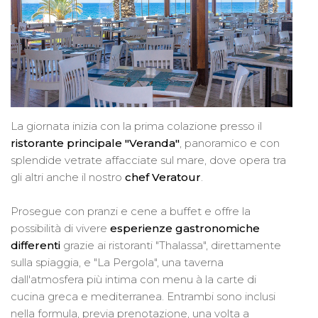
La giornata inizia con la prima colazione presso il
ristorante principale "Veranda"
, panoramico e con
splendide vetrate affacciate sul mare, dove opera tra
gli altri anche il nostro
chef Veratour
.
Prosegue con pranzi e cene a buffet e offre la
possibilità di vivere
esperienze gastronomiche
differenti
grazie ai ristoranti "Thalassa", direttamente
sulla spiaggia, e "La Pergola", una taverna
dall'atmosfera più intima con menu à la carte di
cucina greca e mediterranea. Entrambi sono inclusi
nella formula, previa prenotazione, una volta a