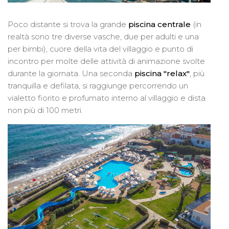
Poco distante si trova la grande
piscina centrale
(in
realtà sono tre diverse vasche, due per adulti e una
per bimbi), cuore della vita del villaggio e punto di
incontro per molte delle attività di animazione svolte
durante la giornata. Una seconda
piscina "relax"
, più
tranquilla e defilata, si raggiunge percorrendo un
vialetto fiorito e profumato interno al villaggio e dista
non più di 100 metri.