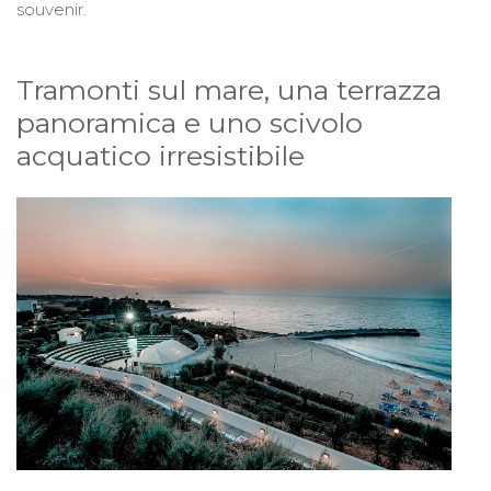
souvenir.
Tramonti sul mare, una terrazza
panoramica e uno scivolo
acquatico irresistibile