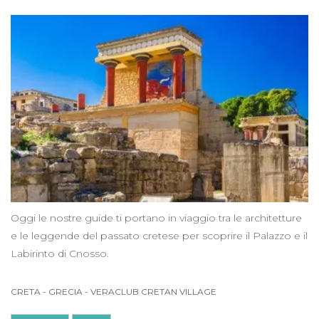
Oggi le nostre guide ti portano in viaggio tra le architetture
e le leggende del passato cretese per scoprire il Palazzo e il
Labirinto di Cnosso.
CRETA
-
GRECIA
-
VERACLUB CRETAN VILLAGE