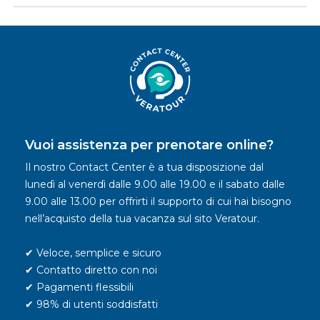
Vuoi assistenza per prenotare online?
Il nostro Contact Center è a tua disposizione dal
lunedì al venerdì dalle 9.00 alle 19.00 e il sabato dalle
9.00 alle 13.00 per offrirti il supporto di cui hai bisogno
nell’acquisto della tua vacanza sul sito Veratour.
✔ Veloce, semplice e sicuro
✔ Contatto diretto con noi
✔ Pagamenti flessibili
✔ 98% di utenti soddisfatti