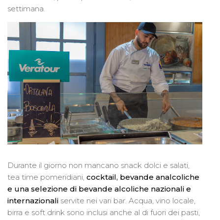
settimana.
Durante il giorno non mancano snack dolci e salati,
tea time pomeridiani,
cocktail, bevande analcoliche
e una selezione di bevande alcoliche nazionali e
internazionali
servite nei vari bar. Acqua, vino locale,
birra e soft drink sono inclusi anche al di fuori dei pasti,