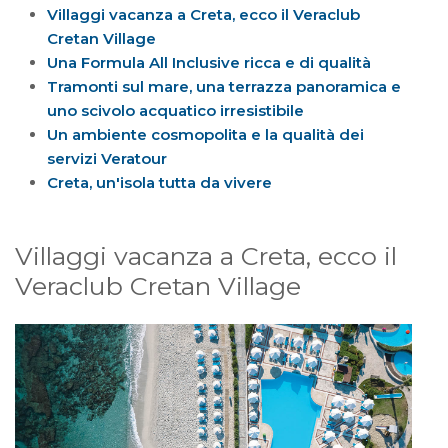
Villaggi vacanza a Creta, ecco il Veraclub
Cretan Village
Una Formula All Inclusive ricca e di qualità
Tramonti sul mare, una terrazza panoramica e
uno scivolo acquatico irresistibile
Un ambiente cosmopolita e la qualità dei
servizi Veratour
Creta, un'isola tutta da vivere
Villaggi vacanza a Creta, ecco il
Veraclub Cretan Village