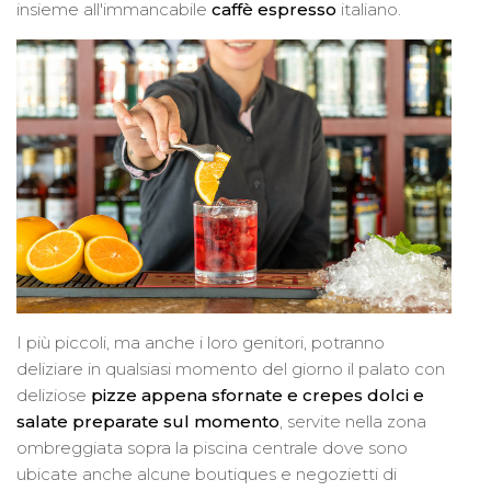
insieme all'immancabile
caffè espresso
italiano.
I più piccoli, ma anche i loro genitori, potranno
deliziare in qualsiasi momento del giorno il palato con
deliziose
pizze appena sfornate e crepes dolci e
salate preparate sul momento
, servite nella zona
ombreggiata sopra la piscina centrale dove sono
ubicate anche alcune boutiques e negozietti di