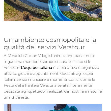
Un ambiente cosmopolita e la
qualità dei servizi Veratour
Al Veraclub Cretan Village l'animazione parla molte
lingue, ma mantiene sempre il caratteristico stile
Veratour.
L'equipe italiana
è la più attiva e organizza
attività, giochi e appuntamenti dedicati agli ospiti
italiani, senza rinunciare a momenti iconici come la
Festa della Pantera Vera, una serata interamente
dedicata agli spettacoli realizzati dai nostri animatori e
una di varietà.