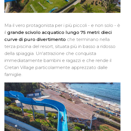
Ma il vero protagonista per i più piccoli - e non solo - è
il
grande scivolo acquatico lungo 75 metri: dieci
curve di puro divertimento
che terminano nella
terza piscina del resort, situata più in basso a ridosso
della spiaggia. Un'attrazione che conquista
immediatamente bambini e ragazzi e che rende il
Cretan Village particolarmente apprezzato dalle
famiglie.