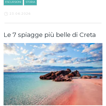
ESCURSIONI
STORIA
23.06.2026
Le 7 spiagge più belle di Creta