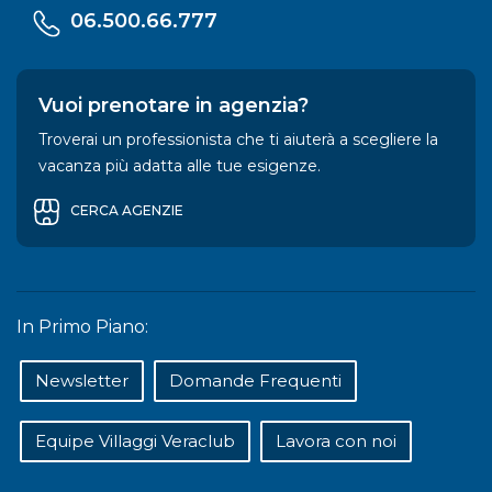
06.500.66.777
Vuoi prenotare in agenzia?
Troverai un professionista che ti aiuterà a scegliere la
vacanza più adatta alle tue esigenze.
CERCA AGENZIE
In Primo Piano:
Newsletter
Domande Frequenti
Equipe Villaggi Veraclub
Lavora con noi