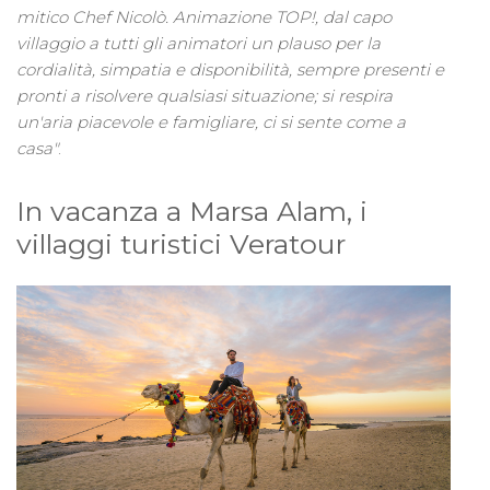
mitico Chef Nicolò. Animazione TOP!, dal capo
villaggio a tutti gli animatori un plauso per la
cordialità, simpatia e disponibilità, sempre presenti e
pronti a risolvere qualsiasi situazione; si respira
un'aria piacevole e famigliare, ci si sente come a
casa"
.
In vacanza a Marsa Alam, i
villaggi turistici Veratour