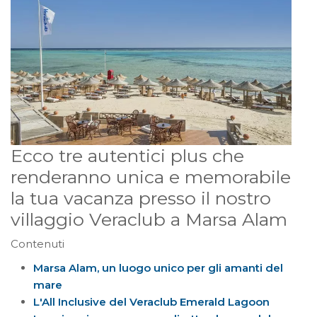
Ecco tre autentici plus che
renderanno unica e memorabile
la tua vacanza presso il nostro
villaggio Veraclub a Marsa Alam
Contenuti
Marsa Alam, un luogo unico per gli amanti del
mare
L'All Inclusive del Veraclub Emerald Lagoon