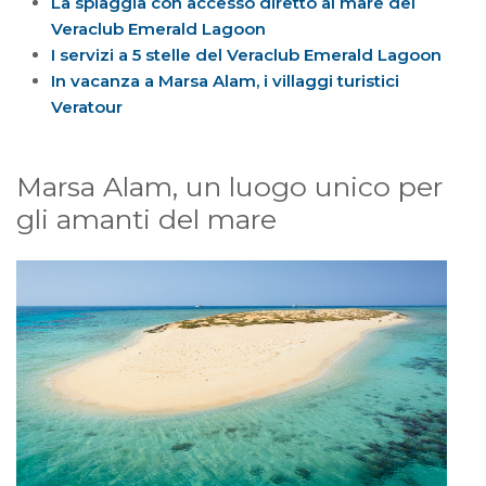
La spiaggia con accesso diretto al mare del
Veraclub Emerald Lagoon
I servizi a 5 stelle del Veraclub Emerald Lagoon
In vacanza a Marsa Alam, i villaggi turistici
Veratour
Marsa Alam, un luogo unico per
gli amanti del mare