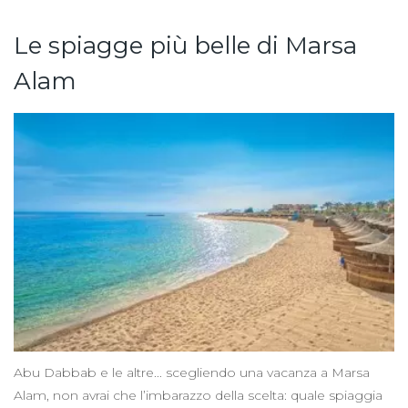
Le spiagge più belle di Marsa
Alam
Abu Dabbab e le altre... scegliendo una vacanza a Marsa
Alam, non avrai che l’imbarazzo della scelta: quale spiaggia