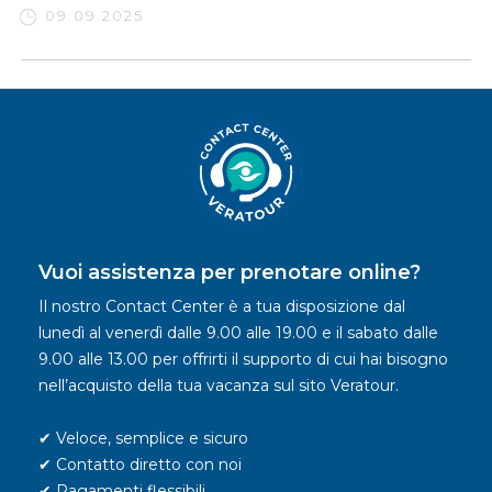
09.09.2025
Vuoi assistenza per prenotare online?
Il nostro Contact Center è a tua disposizione dal
lunedì al venerdì dalle 9.00 alle 19.00 e il sabato dalle
9.00 alle 13.00 per offrirti il supporto di cui hai bisogno
nell’acquisto della tua vacanza sul sito Veratour.
✔ Veloce, semplice e sicuro
✔ Contatto diretto con noi
✔ Pagamenti flessibili