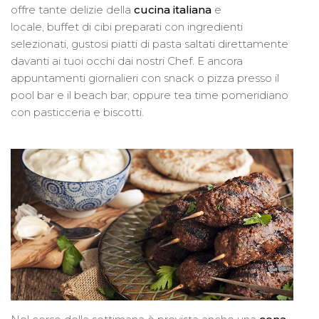
offre tante delizie della
cucina italiana
e
locale, buffet di cibi preparati con ingredienti
selezionati, gustosi piatti di pasta saltati direttamente
davanti ai tuoi occhi dai nostri Chef. E ancora
appuntamenti giornalieri con snack o pizza presso il
pool bar e il beach bar, oppure tea time pomeridiano
con pasticceria e biscotti.