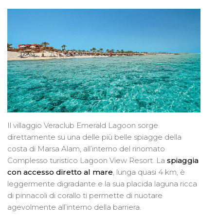
Il villaggio Veraclub Emerald Lagoon sorge
direttamente su una delle più belle spiagge della
costa di Marsa Alam, all’interno del rinomato
Complesso turistico Lagoon View Resort. La
spiaggia
con accesso diretto al mare
, lunga quasi 4 km, è
leggermente digradante e la sua placida laguna ricca
di pinnacoli di corallo ti permette di nuotare
agevolmente all’interno della barriera.