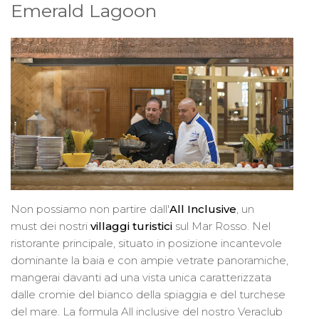
Emerald Lagoon
Non possiamo non partire dall'
All
Inclusive
, un
must dei nostri
villaggi turistici
sul Mar Rosso. Nel
ristorante principale, situato in posizione incantevole
dominante la baia e con ampie vetrate panoramiche,
mangerai davanti ad una vista unica caratterizzata
dalle cromie del bianco della spiaggia e del turchese
del mare. La formula All inclusive del nostro Veraclub