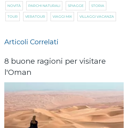
NOVITÀ
PARCHI NATURALI
SPIAGGE
STORIA
TOUR
VERATOUR
VIAGGI MIX
VILLAGGI VACANZA
Articoli Correlati
8 buone ragioni per visitare
l'Oman