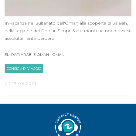
In vacanza nel Sultanato dell'Oman alla scoperta di Salalah,
nella regione del Dhofar. Scopri 5 attrazioni che non dovresti
assolutamente perdere
EMIRATI ARABI E OMAN
-
OMAN
CONSIGLI DI VIAGGIO
17.05.2021