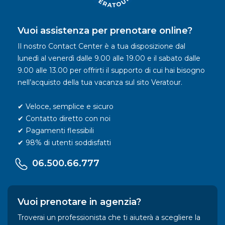
Vuoi assistenza per prenotare online?
Il nostro Contact Center è a tua disposizione dal
lunedì al venerdì dalle 9.00 alle 19.00 e il sabato dalle
9.00 alle 13.00 per offrirti il supporto di cui hai bisogno
nell’acquisto della tua vacanza sul sito Veratour.
✔ Veloce, semplice e sicuro
✔ Contatto diretto con noi
✔ Pagamenti flessibili
✔ 98% di utenti soddisfatti
06.500.66.777
Vuoi prenotare in agenzia?
Troverai un professionista che ti aiuterà a scegliere la