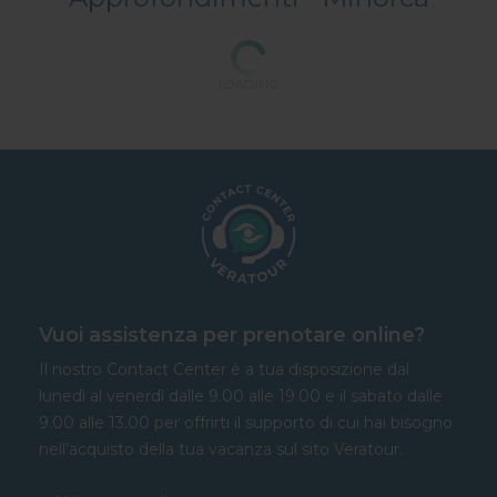
LOADING
Vuoi assistenza per prenotare online?
Il nostro Contact Center è a tua disposizione dal
lunedì al venerdì dalle 9.00 alle 19.00 e il sabato dalle
9.00 alle 13.00 per offrirti il supporto di cui hai bisogno
nell’acquisto della tua vacanza sul sito Veratour.