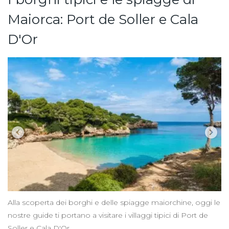
Maiorca: Port de Soller e Cala
D'Or
Alla scoperta dei borghi e delle spiagge maiorchine, oggi le
nostre guide ti portano a visitare i villaggi tipici di Port de
Soller e Cala D'Or.