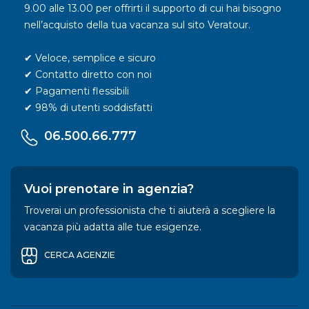
9.00 alle 13.00 per offrirti il supporto di cui hai bisogno
nell’acquisto della tua vacanza sul sito Veratour.
✔ Veloce, semplice e sicuro
✔ Contatto diretto con noi
✔ Pagamenti flessibili
✔ 98% di utenti soddisfatti
06.500.66.777
Vuoi prenotare in agenzia?
Troverai un professionista che ti aiuterà a scegliere la
vacanza più adatta alle tue esigenze.
CERCA AGENZIE