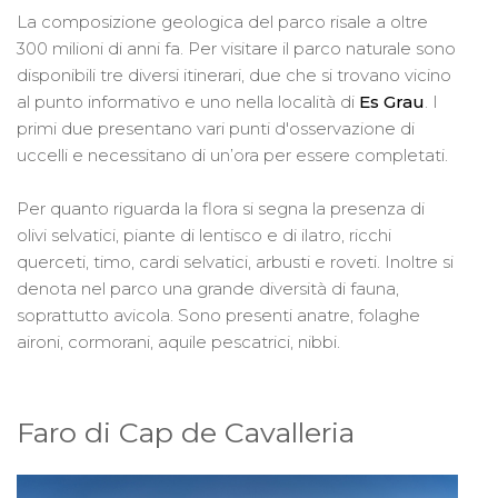
La composizione geologica del parco risale a oltre
300 milioni di anni fa. Per visitare il parco naturale sono
disponibili tre diversi itinerari, due che si trovano vicino
al punto informativo e uno nella località di
Es Grau
. I
primi due presentano vari punti d'osservazione di
uccelli e necessitano di un’ora per essere completati.
Per quanto riguarda la flora si segna la presenza di
olivi selvatici, piante di lentisco e di ilatro, ricchi
querceti, timo, cardi selvatici, arbusti e roveti. Inoltre si
denota nel parco una grande diversità di fauna,
soprattutto avicola. Sono presenti anatre, folaghe
aironi, cormorani, aquile pescatrici, nibbi.
Faro di Cap de Cavalleria