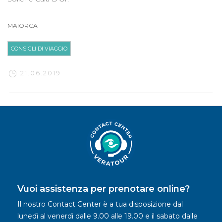
MAIORCA
CONSIGLI DI VIAGGIO
21.06.2019
Vuoi assistenza per prenotare online?
Il nostro Contact Center è a tua disposizione dal
lunedì al venerdì dalle 9.00 alle 19.00 e il sabato dalle