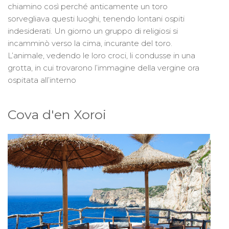
chiamino così perché anticamente un toro
sorvegliava questi luoghi, tenendo lontani ospiti
indesiderati. Un giorno un gruppo di religiosi si
incamminò verso la cima, incurante del toro.
L’animale, vedendo le loro croci, li condusse in una
grotta, in cui trovarono l’immagine della vergine ora
ospitata all’interno
Cova d'en Xoroi