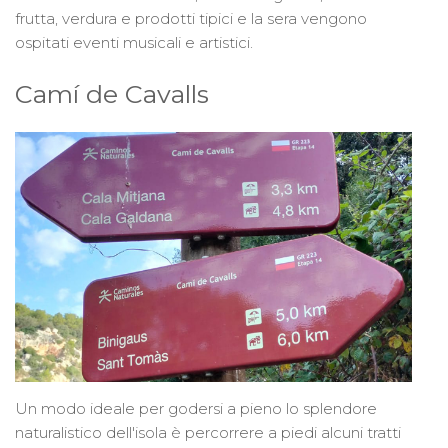
frutta, verdura e prodotti tipici e la sera vengono
ospitati eventi musicali e artistici.
Camí de Cavalls
Un modo ideale per godersi a pieno lo splendore
naturalistico dell'isola è percorrere a piedi alcuni tratti