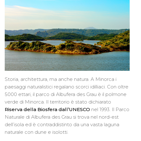
Storia, architettura, ma anche natura. A Minorca i
paesaggi naturalistici regalano scorci idilliaci. Con oltre
5000 ettari, il parco di Albufera des Grau è il polmone
verde di Minorca. Il territorio è stato dichiarato
Riserva della Biosfera dall’UNESCO
nel 1993. Il Parco
Naturale di Albufera des Grau si trova nel nord-est
dell’isola ed è contraddistinto da una vasta laguna
naturale con dune e isolotti.