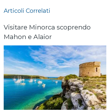
Articoli Correlati
Visitare Minorca scoprendo
Mahon e Alaior