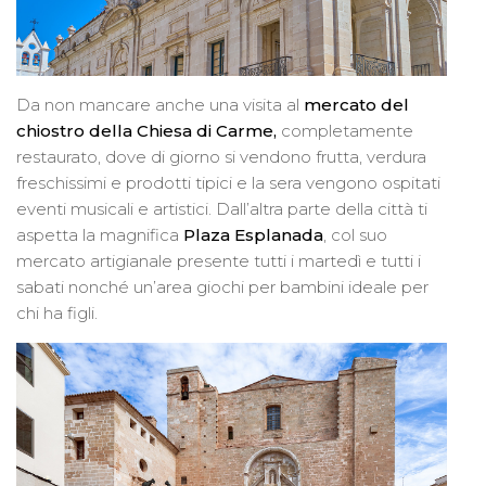
Da non mancare anche una visita al
mercato del
chiostro della Chiesa di Carme,
completamente
restaurato, dove di giorno si vendono frutta, verdura
freschissimi e prodotti tipici e la sera vengono ospitati
eventi musicali e artistici. Dall’altra parte della città ti
aspetta la magnifica
Plaza Esplanada
, col suo
mercato artigianale presente tutti i martedì e tutti i
sabati nonché un’area giochi per bambini ideale per
chi ha figli.