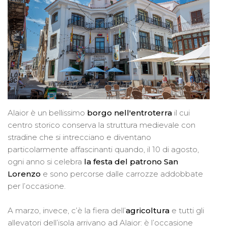
Alaior è un bellissimo
borgo nell'entroterra
il cui
centro storico conserva la struttura medievale con
stradine che si intrecciano e diventano
particolarmente affascinanti quando, il 10 di agosto,
ogni anno si celebra
la festa del patrono San
Lorenzo
e sono percorse dalle carrozze addobbate
per l’occasione.
A marzo, invece, c’è la fiera dell’
agricoltura
e tutti gli
allevatori dell’isola arrivano ad Alaior: è l’occasione