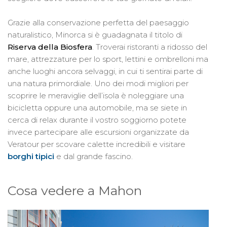
Grazie alla conservazione perfetta del paesaggio
naturalistico, Minorca si è guadagnata il titolo di
Riserva della Biosfera
. Troverai ristoranti a ridosso del
mare, attrezzature per lo sport, lettini e ombrelloni ma
anche luoghi ancora selvaggi, in cui ti sentirai parte di
una natura primordiale. Uno dei modi migliori per
scoprire le meraviglie dell’isola è noleggiare una
bicicletta oppure una automobile, ma se siete in
cerca di relax durante il vostro soggiorno potete
invece partecipare alle escursioni organizzate da
Veratour per scovare calette incredibili e visitare
borghi tipici
e dal grande fascino.
Cosa vedere a Mahon