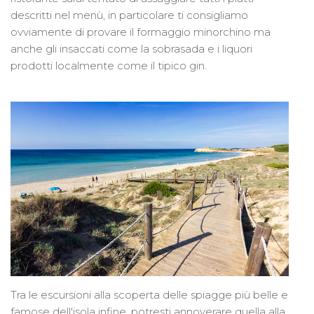
descritti nel menù, in particolare ti consigliamo
ovviamente di provare il formaggio minorchino ma
anche gli insaccati come la sobrasada e i liquori
prodotti localmente come il tipico gin.
Tra le escursioni alla scoperta delle spiagge più belle e
famose dell'isola infine, potresti annoverare quella alla