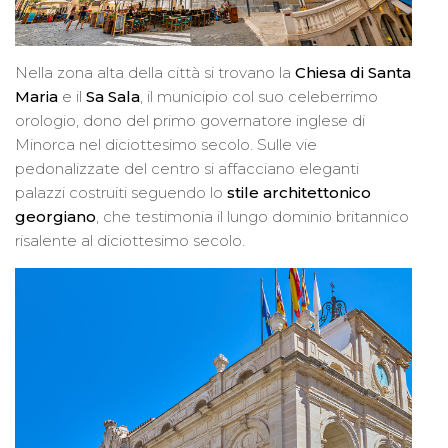
Nella zona alta della città si trovano la
Chiesa di Santa
Maria
e il
Sa Sala
, il municipio col suo celeberrimo
orologio, dono del primo governatore inglese di
Minorca nel diciottesimo secolo. Sulle vie
pedonalizzate del centro si affacciano eleganti
palazzi costruiti seguendo lo
stile architettonico
georgiano
, che testimonia il lungo dominio britannico
risalente al diciottesimo secolo.