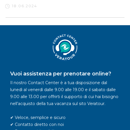
18.06.2024
Vuoi assistenza per prenotare online?
Il nostro Contact Center è a tua disposizione dal
lunedì al venerdì dalle 9.00 alle 19.00 e il sabato dalle
9.00 alle 13.00 per offrirti il supporto di cui hai bisogno
nell’acquisto della tua vacanza sul sito Veratour.
✔ Veloce, semplice e sicuro
✔ Contatto diretto con noi