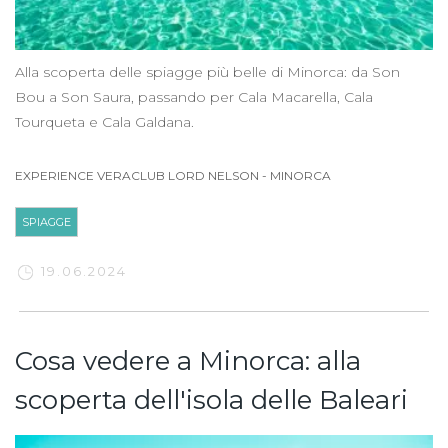
Alla scoperta delle spiagge più belle di Minorca: da Son
Bou a Son Saura, passando per Cala Macarella, Cala
Tourqueta e Cala Galdana.
EXPERIENCE VERACLUB LORD NELSON
-
MINORCA
SPIAGGE
19.06.2024
Cosa vedere a Minorca: alla
scoperta dell'isola delle Baleari