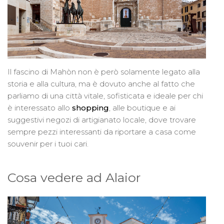
Il fascino di Mahòn non è però solamente legato alla
storia e alla cultura, ma è dovuto anche al fatto che
parliamo di una città vitale, sofisticata e ideale per chi
è interessato allo
shopping
, alle boutique e ai
suggestivi negozi di artigianato locale, dove trovare
sempre pezzi interessanti da riportare a casa come
souvenir per i tuoi cari.
Cosa vedere ad Alaior