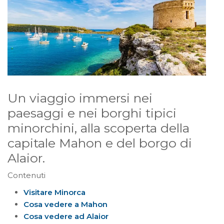
Un viaggio immersi nei
paesaggi e nei borghi tipici
minorchini, alla scoperta della
capitale Mahon e del borgo di
Alaior.
Contenuti
Visitare Minorca
Cosa vedere a Mahon
Cosa vedere ad Alaior