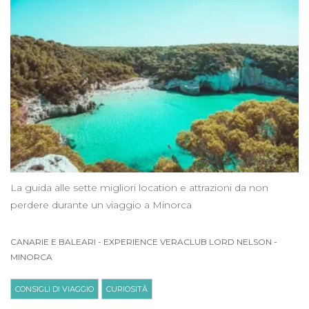
La guida alle sette migliori location e attrazioni da non
perdere durante un viaggio a Minorca
CANARIE E BALEARI
-
EXPERIENCE VERACLUB LORD NELSON
-
MINORCA
CONSIGLI DI VIAGGIO
CURIOSITÀ