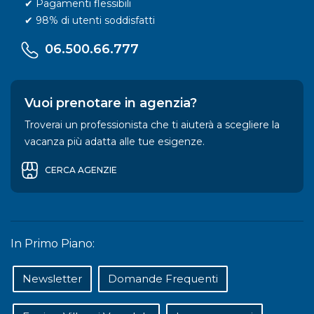
✔ Pagamenti flessibili
✔ 98% di utenti soddisfatti
06.500.66.777
Vuoi prenotare in agenzia?
Troverai un professionista che ti aiuterà a scegliere la
vacanza più adatta alle tue esigenze.
CERCA AGENZIE
In Primo Piano:
Newsletter
Domande Frequenti