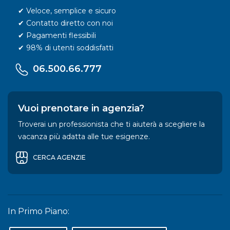
✔ Veloce, semplice e sicuro
✔ Contatto diretto con noi
✔ Pagamenti flessibili
✔ 98% di utenti soddisfatti
06.500.66.777
Vuoi prenotare in agenzia?
Troverai un professionista che ti aiuterà a scegliere la
vacanza più adatta alle tue esigenze.
CERCA AGENZIE
In Primo Piano: