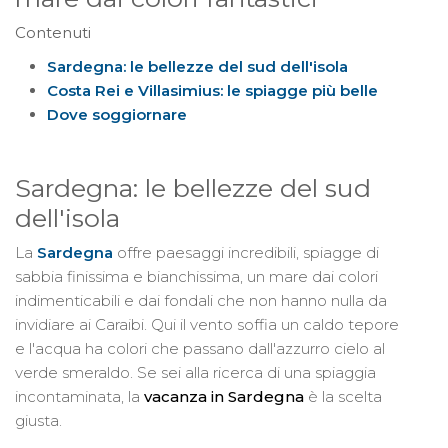
Contenuti
Sardegna: le bellezze del sud dell'isola
Costa Rei e Villasimius: le spiagge più belle
Dove soggiornare
Sardegna: le bellezze del sud
dell'isola
La
Sardegna
offre paesaggi incredibili, spiagge di
sabbia finissima e bianchissima, un mare dai colori
indimenticabili e dai fondali che non hanno nulla da
invidiare ai Caraibi. Qui il vento soffia un caldo tepore
e l'acqua ha colori che passano dall'azzurro cielo al
verde smeraldo. Se sei alla ricerca di una spiaggia
incontaminata, la
vacanza in Sardegna
è la scelta
giusta.