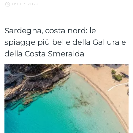
09.03.2022
Sardegna, costa nord: le
spiagge più belle della Gallura e
della Costa Smeralda