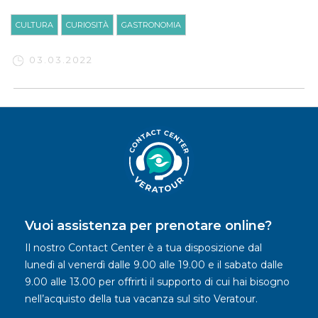
CULTURA
CURIOSITÀ
GASTRONOMIA
03.03.2022
Vuoi assistenza per prenotare online?
Il nostro Contact Center è a tua disposizione dal
lunedì al venerdì dalle 9.00 alle 19.00 e il sabato dalle
9.00 alle 13.00 per offrirti il supporto di cui hai bisogno
nell’acquisto della tua vacanza sul sito Veratour.