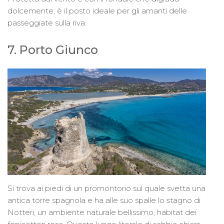
dolcemente, è il posto ideale per gli amanti delle
passeggiate sulla riva.
7. Porto Giunco
Si trova ai piedi di un promontorio sul quale svetta una
antica torre spagnola e ha alle suo spalle lo stagno di
Notteri, un ambiente naturale bellissimo, habitat dei