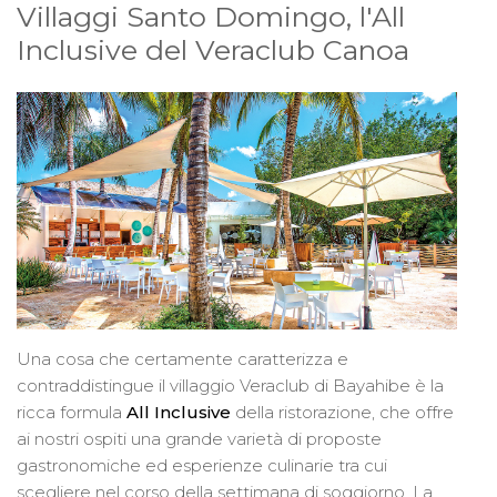
Villaggi Santo Domingo, l'All
Inclusive del Veraclub Canoa
Una cosa che certamente caratterizza e
contraddistingue il villaggio Veraclub di Bayahibe è la
ricca formula
All Inclusive
della ristorazione, che offre
ai nostri ospiti una grande varietà di proposte
gastronomiche ed esperienze culinarie tra cui
scegliere nel corso della settimana di soggiorno. La