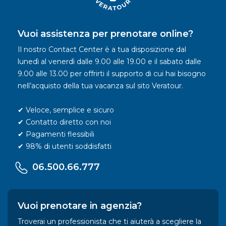
Vuoi assistenza per prenotare online?
Il nostro Contact Center è a tua disposizione dal
lunedì al venerdì dalle 9.00 alle 19.00 e il sabato dalle
9.00 alle 13.00 per offrirti il supporto di cui hai bisogno
nell’acquisto della tua vacanza sul sito Veratour.
✔ Veloce, semplice e sicuro
✔ Contatto diretto con noi
✔ Pagamenti flessibili
✔ 98% di utenti soddisfatti
06.500.66.777
Vuoi prenotare in agenzia?
Troverai un professionista che ti aiuterà a scegliere la