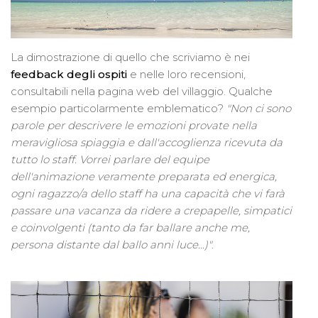
La dimostrazione di quello che scriviamo è nei
feedback degli ospiti
e nelle loro recensioni,
consultabili nella pagina web del villaggio. Qualche
esempio particolarmente emblematico?
"Non ci sono
parole per descrivere le emozioni provate nella
meravigliosa spiaggia e dall'accoglienza ricevuta da
tutto lo staff. Vorrei parlare del equipe
dell'animazione veramente preparata ed energica,
ogni ragazzo/a dello staff ha una capacità che vi farà
passare una vacanza da ridere a crepapelle, simpatici
e coinvolgenti (tanto da far ballare anche me,
persona distante dal ballo anni luce...)"
.