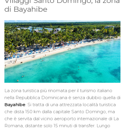
Villaggi Santo Domingo, la zona
di Bayahibe
La zona turistica più rinomata per il turismo italiano
nella Repubblica Dominicana è senza dubbio quella di
Bayahibe
. Si tratta di una attrezzata località turistica
che dista 150 km dalla capitale Santo Domingo, ma
che è servita dal vicino aeroporto internazionale di La
Romana, distante solo 15 minuti di transfer. Lungo