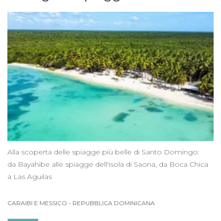
Alla scoperta delle spiagge più belle di Santo Domingo:
da Bayahibe alle spiagge dell'isola di Saona, da Boca Chica
a Las Aguilas
CARAIBI E MESSICO
-
REPUBBLICA DOMINICANA