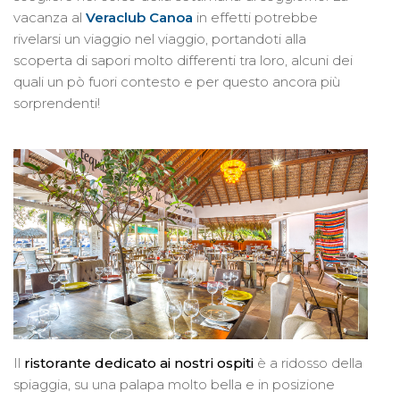
vacanza al
Veraclub Canoa
in effetti potrebbe
rivelarsi un viaggio nel viaggio, portandoti alla
scoperta di sapori molto differenti tra loro, alcuni dei
quali un pò fuori contesto e per questo ancora più
sorprendenti!
Il
ristorante dedicato ai nostri ospiti
è a ridosso della
spiaggia, su una palapa molto bella e in posizione