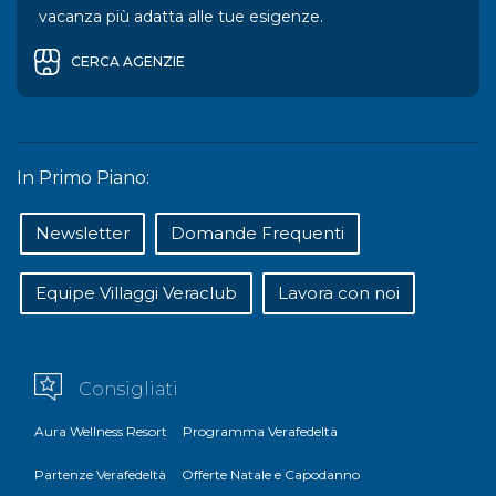
vacanza più adatta alle tue esigenze.
CERCA AGENZIE
In Primo Piano:
Newsletter
Domande Frequenti
Equipe Villaggi Veraclub
Lavora con noi
Consigliati
Aura Wellness Resort
Programma Verafedeltà
Partenze Verafedeltà
Offerte Natale e Capodanno