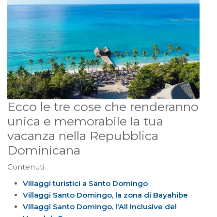
Ecco le tre cose che renderanno
unica e memorabile la tua
vacanza nella Repubblica
Dominicana
Contenuti
Villaggi turistici a Santo Domingo
Villaggi Santo Domingo, la zona di Bayahibe
Villaggi Santo Domingo, l'All Inclusive del