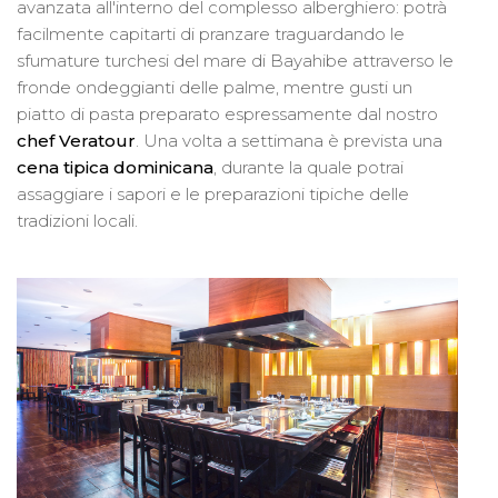
avanzata all'interno del complesso alberghiero: potrà
facilmente capitarti di pranzare traguardando le
sfumature turchesi del mare di Bayahibe attraverso le
fronde ondeggianti delle palme, mentre gusti un
piatto di pasta preparato espressamente dal nostro
chef Veratour
. Una volta a settimana è prevista una
cena tipica dominicana
, durante la quale potrai
assaggiare i sapori e le preparazioni tipiche delle
tradizioni locali.