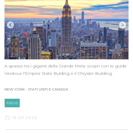
A spasso tra i giganti della Grande Mela: scopri con le guide
Veratour l'Empire State Bulding e il Chrysler Building.
NEW YORK
-
STATI UNITI E CANADA
FOCUS
19.05.2020