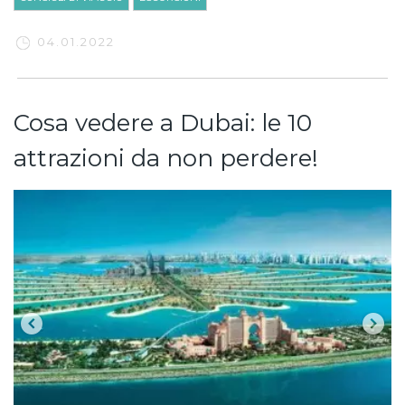
04.01.2022
Cosa vedere a Dubai: le 10
attrazioni da non perdere!