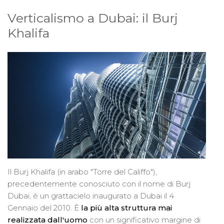
Verticalismo a Dubai: il Burj
Khalifa
Il Burj Khalifa (in arabo "Torre del Califfo"),
precedentemente conosciuto con il nome di Burj
Dubai, è un grattacielo inaugurato a Dubai il 4
Gennaio del 2010. È
la più alta struttura mai
realizzata dall'uomo
con un significativo margine di