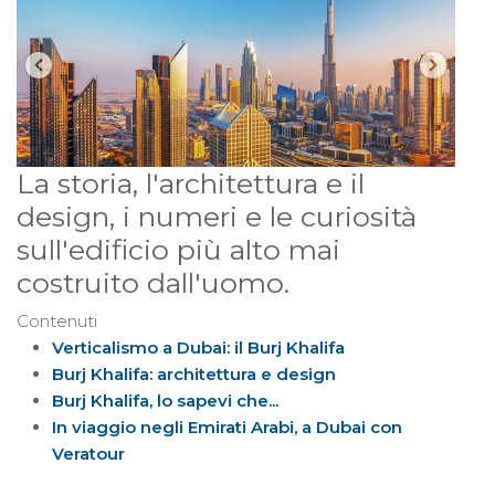
La storia, l'architettura e il
design, i numeri e le curiosità
sull'edificio più alto mai
costruito dall'uomo.
Contenuti
Verticalismo a Dubai: il Burj Khalifa
Burj Khalifa: architettura e design
Burj Khalifa, lo sapevi che...
In viaggio negli Emirati Arabi, a Dubai con
Veratour