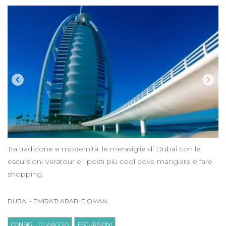
Tra tradizione e modernità: le meraviglie di Dubai con le
escursioni Veratour e i posti più cool dove mangiare e fare
shopping.
DUBAI
-
EMIRATI ARABI E OMAN
CONSIGLI DI VIAGGIO
ESCURSIONI