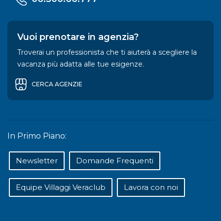
Vuoi prenotare in agenzia?
Troverai un professionista che ti aiuterà a scegliere la
vacanza più adatta alle tue esigenze.
CERCA AGENZIE
In Primo Piano:
Newsletter
Domande Frequenti
Equipe Villaggi Veraclub
Lavora con noi