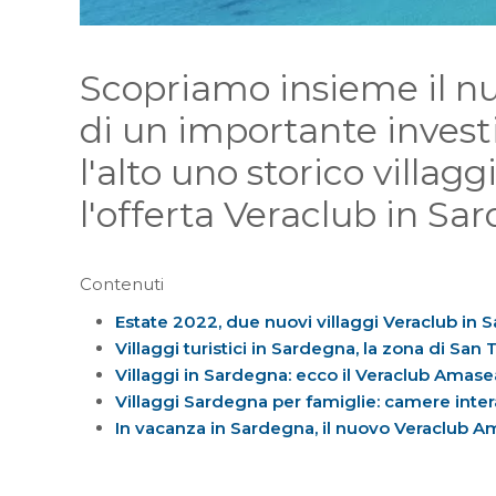
Scopriamo insieme il nuo
di un importante invest
l'alto uno storico villa
l'offerta Veraclub in Sa
Contenuti
Estate 2022, due nuovi villaggi Veraclub in
Villaggi turistici in Sardegna, la zona di San
Villaggi in Sardegna: ecco il Veraclub Amase
Villaggi Sardegna per famiglie: camere intera
In vacanza in Sardegna, il nuovo Veraclub 