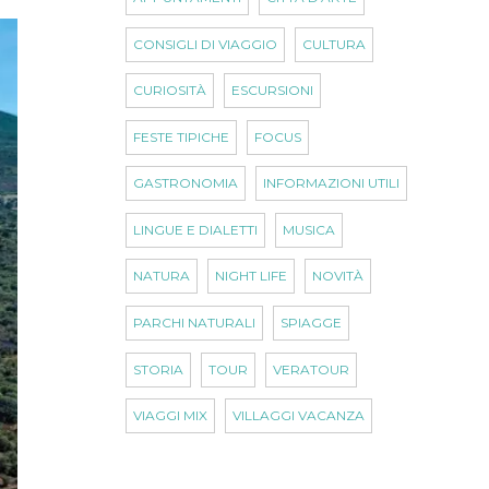
CONSIGLI DI VIAGGIO
CULTURA
CURIOSITÀ
ESCURSIONI
FESTE TIPICHE
FOCUS
GASTRONOMIA
INFORMAZIONI UTILI
LINGUE E DIALETTI
MUSICA
NATURA
NIGHT LIFE
NOVITÀ
PARCHI NATURALI
SPIAGGE
STORIA
TOUR
VERATOUR
VIAGGI MIX
VILLAGGI VACANZA