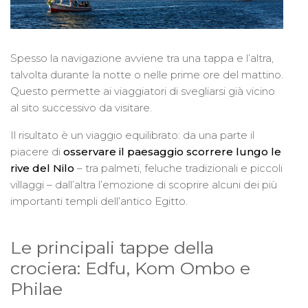
Spesso la navigazione avviene tra una tappa e l’altra,
talvolta durante la notte o nelle prime ore del mattino.
Questo permette ai viaggiatori di svegliarsi già vicino
al sito successivo da visitare.
Il risultato è un viaggio equilibrato: da una parte il
piacere di
osservare il paesaggio scorrere lungo le
rive del Nilo
– tra palmeti, feluche tradizionali e piccoli
villaggi – dall’altra l’emozione di scoprire alcuni dei più
importanti templi dell’antico Egitto.
Le principali tappe della
crociera: Edfu, Kom Ombo e
Philae