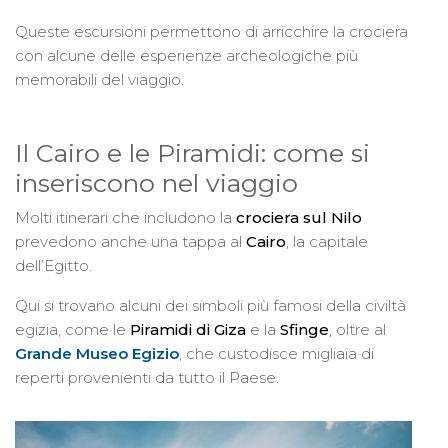
Queste escursioni permettono di arricchire la crociera
con alcune delle esperienze archeologiche più
memorabili del viaggio.
Il Cairo e le Piramidi: come si
inseriscono nel viaggio
Molti itinerari che includono la
crociera sul Nilo
prevedono anche una tappa al
Cairo
, la capitale
dell’Egitto.
Qui si trovano alcuni dei simboli più famosi della civiltà
egizia, come le
Piramidi di Giza
e la
Sfinge
, oltre al
Grande Museo Egizio
, che custodisce migliaia di
reperti provenienti da tutto il Paese.