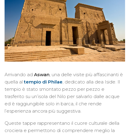
Arrivando ad
Aswan
, una delle visite più affascinanti è
quella al
tempio di Philae
, dedicato alla dea Iside. Il
tempio è stato smontato pezzo per pezzo e
trasferito su un’isola del Nilo per salvarlo dalle acque
ed è raggiungibile solo in barca, il che rende
l’esperienza ancora più suggestiva.
Queste tappe rappresentano il cuore culturale della
crociera e permettono di comprendere meglio la