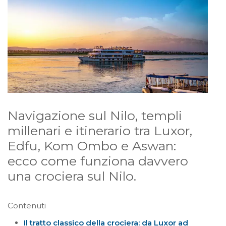
Navigazione sul Nilo, templi
millenari e itinerario tra Luxor,
Edfu, Kom Ombo e Aswan:
ecco come funziona davvero
una crociera sul Nilo.
Contenuti
Il tratto classico della crociera: da Luxor ad