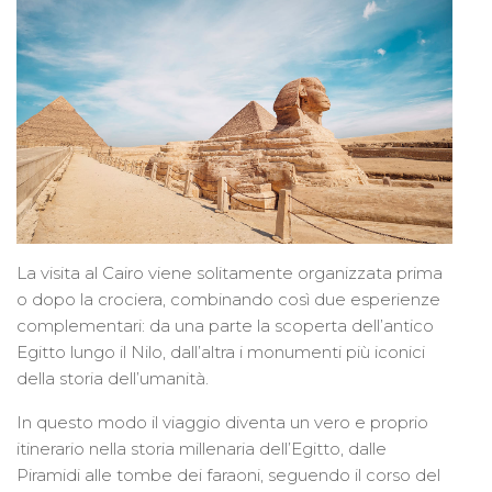
La visita al Cairo viene solitamente organizzata prima
o dopo la crociera, combinando così due esperienze
complementari: da una parte la scoperta dell’antico
Egitto lungo il Nilo, dall’altra i monumenti più iconici
della storia dell’umanità.
In questo modo il viaggio diventa un vero e proprio
itinerario nella storia millenaria dell’Egitto, dalle
Piramidi alle tombe dei faraoni, seguendo il corso del