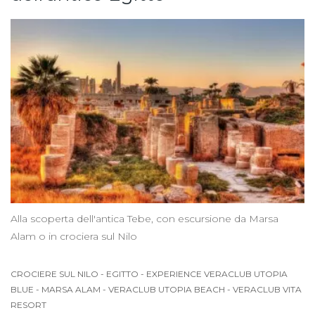
Alla scoperta dell'antica Tebe, con escursione da Marsa
Alam o in crociera sul Nilo
CROCIERE SUL NILO
-
EGITTO
-
EXPERIENCE VERACLUB UTOPIA
BLUE
-
MARSA ALAM
-
VERACLUB UTOPIA BEACH
-
VERACLUB VITA
RESORT