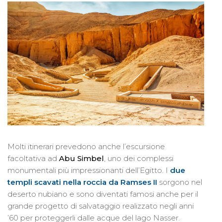
Molti itinerari prevedono anche l’escursione
facoltativa ad
Abu Simbel
, uno dei complessi
monumentali più impressionanti dell’Egitto. I
due
templi scavati nella roccia da Ramses II
sorgono nel
deserto nubiano e sono diventati famosi anche per il
grande progetto di salvataggio realizzato negli anni
’60 per proteggerli dalle acque del lago Nasser.