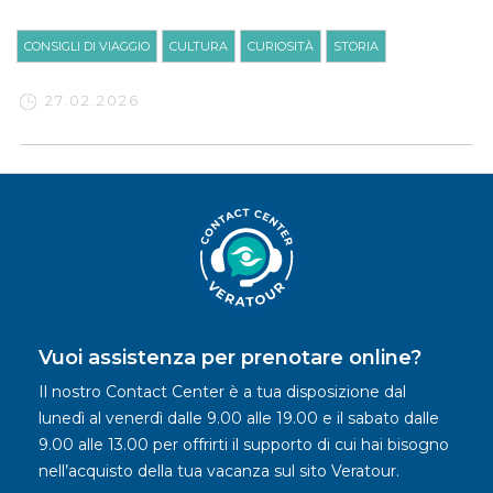
CONSIGLI DI VIAGGIO
CULTURA
CURIOSITÀ
STORIA
27.02.2026
Vuoi assistenza per prenotare online?
Il nostro Contact Center è a tua disposizione dal
lunedì al venerdì dalle 9.00 alle 19.00 e il sabato dalle
9.00 alle 13.00 per offrirti il supporto di cui hai bisogno
nell’acquisto della tua vacanza sul sito Veratour.