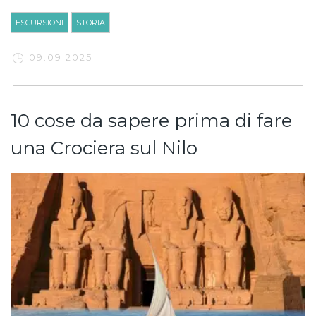
ESCURSIONI
STORIA
09.09.2025
10 cose da sapere prima di fare
una Crociera sul Nilo