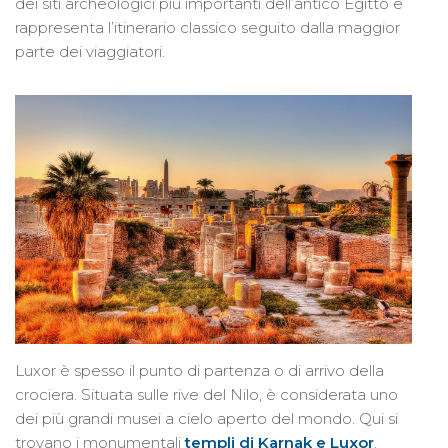
dei siti archeologici più importanti dell’antico Egitto e
rappresenta l’itinerario classico seguito dalla maggior
parte dei viaggiatori.
Luxor è spesso il punto di partenza o di arrivo della
crociera. Situata sulle rive del Nilo, è considerata uno
dei più grandi musei a cielo aperto del mondo. Qui si
trovano i monumentali
templi di Karnak e Luxor
,