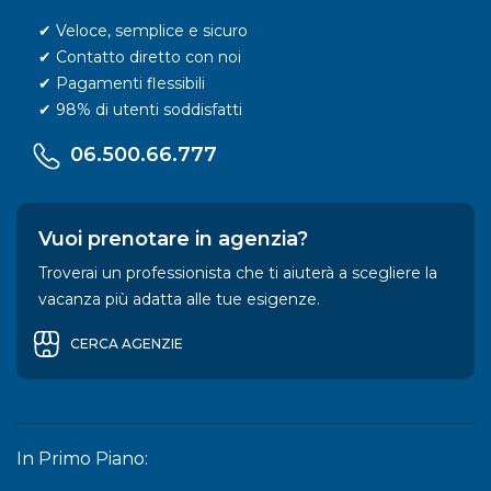
✔ Veloce, semplice e sicuro
✔ Contatto diretto con noi
✔ Pagamenti flessibili
✔ 98% di utenti soddisfatti
06.500.66.777
Vuoi prenotare in agenzia?
Troverai un professionista che ti aiuterà a scegliere la
vacanza più adatta alle tue esigenze.
CERCA AGENZIE
In Primo Piano: