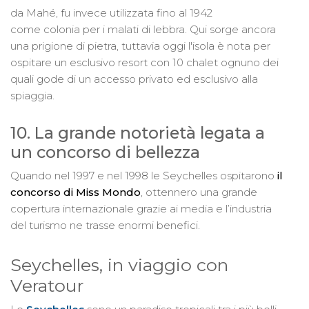
da Mahé, fu invece utilizzata fino al 1942
come colonia per i malati di lebbra. Qui sorge ancora
una prigione di pietra, tuttavia oggi l'isola è nota per
ospitare un esclusivo resort con 10 chalet ognuno dei
quali gode di un accesso privato ed esclusivo alla
spiaggia.
10. La grande notorietà legata a
un concorso di bellezza
Quando nel 1997 e nel 1998 le Seychelles ospitarono
il
concorso di Miss Mondo
, ottennero una grande
copertura internazionale grazie ai media e l’industria
del turismo ne trasse enormi benefici.
Seychelles, in viaggio con
Veratour