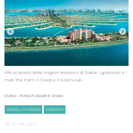
Alla scoperta delle migliori attrazioni di Dubai: i grattacieli e i
mall, The Palm, il Creek e il Gold Souk.
DUBAI
-
EMIRATI ARABI E OMAN
CONSIGLI DI VIAGGIO
CURIOSITÀ
01.06.2022