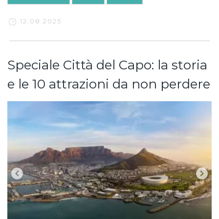
12.08.2025
Speciale Città del Capo: la storia
e le 10 attrazioni da non perdere