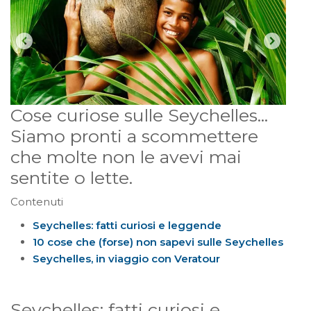
Cose curiose sulle Seychelles...
Siamo pronti a scommettere
che molte non le avevi mai
sentite o lette.
Contenuti
Seychelles: fatti curiosi e leggende
10 cose che (forse) non sapevi sulle Seychelles
Seychelles, in viaggio con Veratour
Seychelles: fatti curiosi e