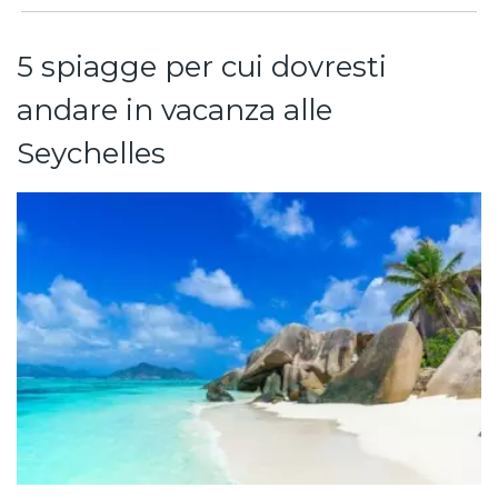
5 spiagge per cui dovresti
andare in vacanza alle
Seychelles