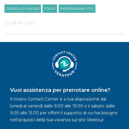
CONSIGLI DI VIAGGIO
FOCUS
INFORMAZIONI UTILI
16.03.2021
Vuoi assistenza per prenotare online?
Il nostro Contact Center è a tua disposizione dal
lunedì al venerdì dalle 9.00 alle 19.00 e il sabato dalle
9.00 alle 13.00 per offrirti il supporto di cui hai bisogno
nell’acquisto della tua vacanza sul sito Veratour.