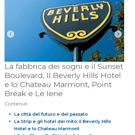
La fabbrica dei sogni e il Sunset
Boulevard, Il Beverly Hills Hotel
e lo Chateau Marmont, Point
Break e Le Iene
Contenuti
La città del futuro e del passato
La Strip e gli hotel del mito: il Beverly Hills
Hotel e lo Chateau Marmont