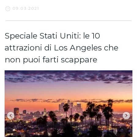
09.03.2021
Speciale Stati Uniti: le 10
attrazioni di Los Angeles che
non puoi farti scappare