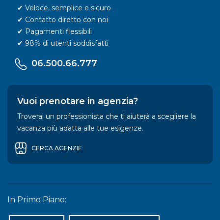
✔ Veloce, semplice e sicuro
✔ Contatto diretto con noi
✔ Pagamenti flessibili
✔ 98% di utenti soddisfatti
06.500.66.777
Vuoi prenotare in agenzia?
Troverai un professionista che ti aiuterà a scegliere la
vacanza più adatta alle tue esigenze.
CERCA AGENZIE
In Primo Piano: